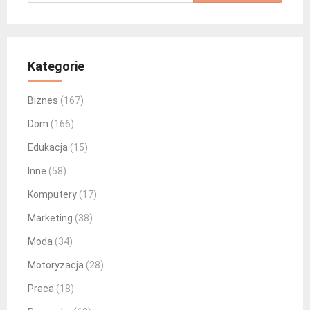
Kategorie
Biznes
(167)
Dom
(166)
Edukacja
(15)
Inne
(58)
Komputery
(17)
Marketing
(38)
Moda
(34)
Motoryzacja
(28)
Praca
(18)