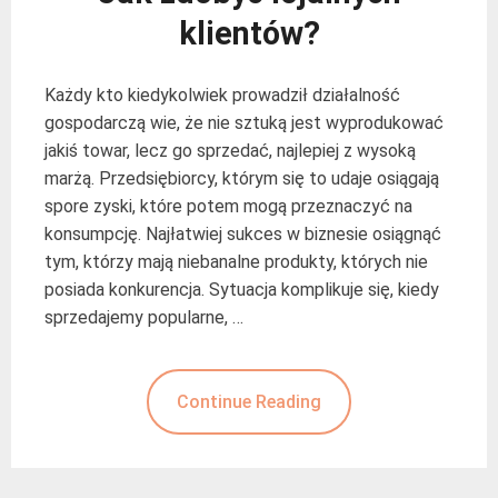
klientów?
Każdy kto kiedykolwiek prowadził działalność
gospodarczą wie, że nie sztuką jest wyprodukować
jakiś towar, lecz go sprzedać, najlepiej z wysoką
marżą. Przedsiębiorcy, którym się to udaje osiągają
spore zyski, które potem mogą przeznaczyć na
konsumpcję. Najłatwiej sukces w biznesie osiągnąć
tym, którzy mają niebanalne produkty, których nie
posiada konkurencja. Sytuacja komplikuje się, kiedy
sprzedajemy popularne, …
Continue Reading