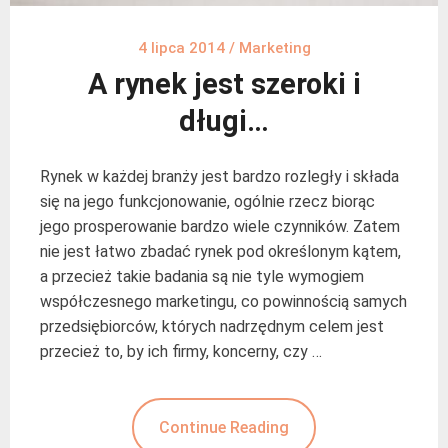
4 lipca 2014
/
Marketing
A rynek jest szeroki i
długi…
Rynek w każdej branży jest bardzo rozległy i składa
się na jego funkcjonowanie, ogólnie rzecz biorąc
jego prosperowanie bardzo wiele czynników. Zatem
nie jest łatwo zbadać rynek pod określonym kątem,
a przecież takie badania są nie tyle wymogiem
współczesnego marketingu, co powinnością samych
przedsiębiorców, których nadrzędnym celem jest
przecież to, by ich firmy, koncerny, czy …
Continue Reading