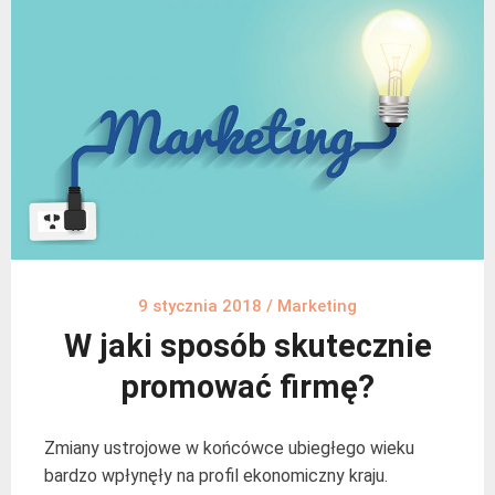
9 stycznia 2018
/
Marketing
W jaki sposób skutecznie
promować firmę?
Zmiany ustrojowe w końcówce ubiegłego wieku
bardzo wpłynęły na profil ekonomiczny kraju.