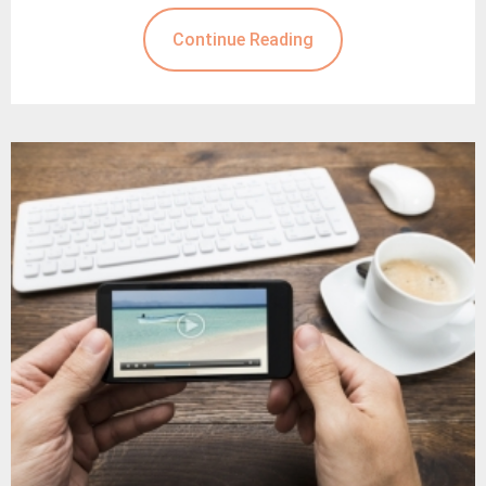
Continue Reading