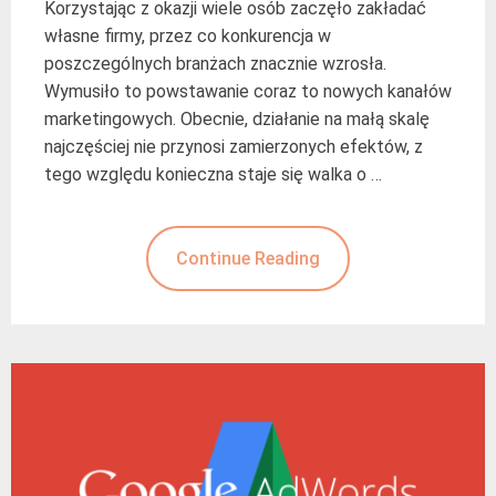
Korzystając z okazji wiele osób zaczęło zakładać
własne firmy, przez co konkurencja w
poszczególnych branżach znacznie wzrosła.
Wymusiło to powstawanie coraz to nowych kanałów
marketingowych. Obecnie, działanie na małą skalę
najczęściej nie przynosi zamierzonych efektów, z
tego względu konieczna staje się walka o …
Continue Reading