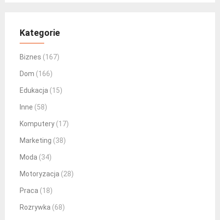
Kategorie
Biznes
(167)
Dom
(166)
Edukacja
(15)
Inne
(58)
Komputery
(17)
Marketing
(38)
Moda
(34)
Motoryzacja
(28)
Praca
(18)
Rozrywka
(68)