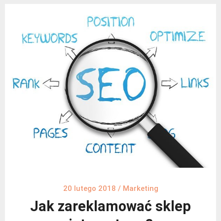
20 lutego 2018
/
Marketing
Jak zareklamować sklep