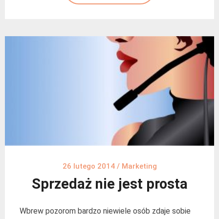
26 lutego 2014
/
Marketing
Sprzedaż nie jest prosta
Wbrew pozorom bardzo niewiele osób zdaje sobie