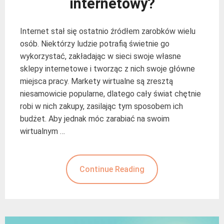
internetowy?
Internet stał się ostatnio źródłem zarobków wielu
osób. Niektórzy ludzie potrafią świetnie go
wykorzystać, zakładając w sieci swoje własne
sklepy internetowe i tworząc z nich swoje główne
miejsca pracy. Markety wirtualne są zresztą
niesamowicie popularne, dlatego cały świat chętnie
robi w nich zakupy, zasilając tym sposobem ich
budżet. Aby jednak móc zarabiać na swoim
wirtualnym …
Continue Reading