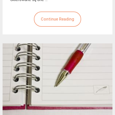
Continue Reading