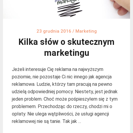
23 grudnia 2016
/
Marketing
Kilka słów o skutecznym
marketingu
Jeżeli interesuje Cię reklama na najwyższym
poziomie, nie pozostaje Ci nic innego jak agencja
reklamowa. Ludzie, którzy tam pracują na pewno
udzielą odpowiedniej pomocy. Niestety, jest jednak
jeden problem. Choć może pośpieszyłem się z tym
problemem. Przechodząc do rzeczy, chodzi mi o
opłaty. Nie ulega wątpliwości, że usługi agencji
reklamowej nie są tanie. Tak jak …