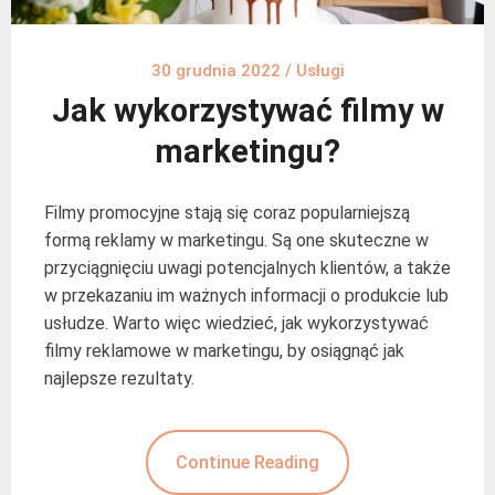
30 grudnia 2022
/
Usługi
Jak wykorzystywać filmy w
marketingu?
Filmy promocyjne stają się coraz popularniejszą
formą reklamy w marketingu. Są one skuteczne w
przyciągnięciu uwagi potencjalnych klientów, a także
w przekazaniu im ważnych informacji o produkcie lub
usłudze. Warto więc wiedzieć, jak wykorzystywać
filmy reklamowe w marketingu, by osiągnąć jak
najlepsze rezultaty.
Continue Reading