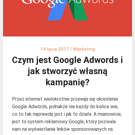
14 lipca 2017
/
Marketing
Czym jest Google Adwords i
jak stworzyć własną
kampanię?
Przez internet wielokrotnie przewija się określenie
Google Adwords, jednakże nie każdy do końca wie,
co to tak naprawdę jest i jak to działa. A mianowicie,
jest to system reklamowy Google, który pozwala
nam na wyświetlanie linków sponsorowanych na