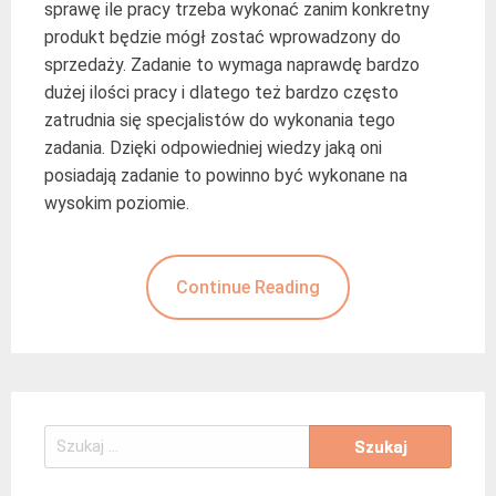
sprawę ile pracy trzeba wykonać zanim konkretny
produkt będzie mógł zostać wprowadzony do
sprzedaży. Zadanie to wymaga naprawdę bardzo
dużej ilości pracy i dlatego też bardzo często
zatrudnia się specjalistów do wykonania tego
zadania. Dzięki odpowiedniej wiedzy jaką oni
posiadają zadanie to powinno być wykonane na
wysokim poziomie.
Continue Reading
Szukaj: