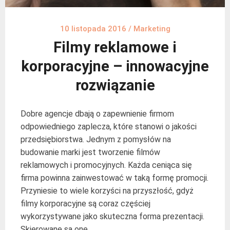
10 listopada 2016
/
Marketing
Filmy reklamowe i
korporacyjne – innowacyjne
rozwiązanie
Dobre agencje dbają o zapewnienie firmom
odpowiedniego zaplecza, które stanowi o jakości
przedsiębiorstwa. Jednym z pomysłów na
budowanie marki jest tworzenie filmów
reklamowych i promocyjnych. Każda ceniąca się
firma powinna zainwestować w taką formę promocji.
Przyniesie to wiele korzyści na przyszłość, gdyż
filmy korporacyjne są coraz częściej
wykorzystywane jako skuteczna forma prezentacji.
Skierowane są one …