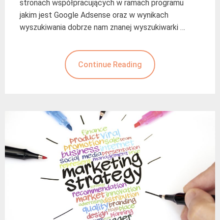
stronach współpracujących w ramach programu
jakim jest Google Adsense oraz w wynikach
wyszukiwania dobrze nam znanej wyszukiwarki …
Continue Reading