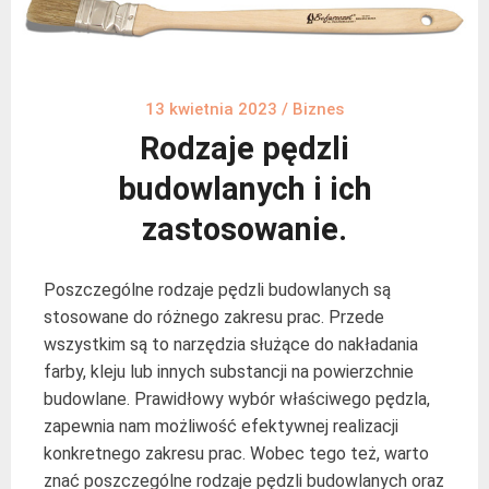
13 kwietnia 2023
/
Biznes
Rodzaje pędzli
budowlanych i ich
zastosowanie.
Poszczególne rodzaje pędzli budowlanych są
stosowane do różnego zakresu prac. Przede
wszystkim są to narzędzia służące do nakładania
farby, kleju lub innych substancji na powierzchnie
budowlane. Prawidłowy wybór właściwego pędzla,
zapewnia nam możliwość efektywnej realizacji
konkretnego zakresu prac. Wobec tego też, warto
znać poszczególne rodzaje pędzli budowlanych oraz