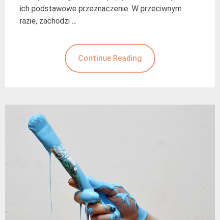
ich podstawowe przeznaczenie. W przeciwnym
razie, zachodzi …
Continue Reading