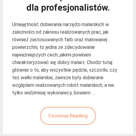
dla profesjonalistów.
Umiejętność dobierania narzędzi malarskich w
zależności od zakresu realizowanych prac, jak
również zastosowanych farb oraz malowanej
powierzchni, to jedna ze zdecydowanie
najważniejszych cech, jakimi powinien
charakteryzować się dobry malarz. Chodzi tutaj
głównie o to, aby wszystkie pędzle, szczotki, czy
też wałki malarskie, zawsze były dobierane
względem realizowanych robót malarskich, a nie
tylko widzimisię wykonawcy, bowiem …
Continue Reading