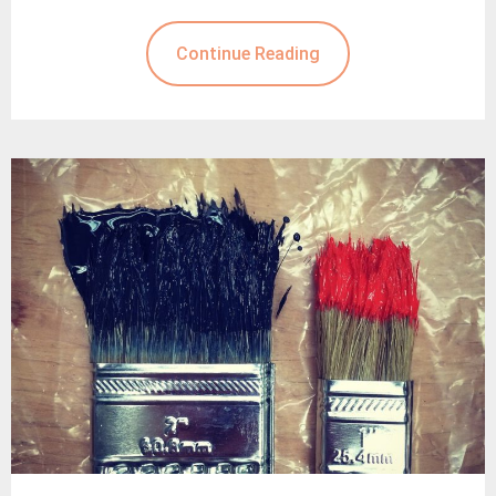
Continue Reading