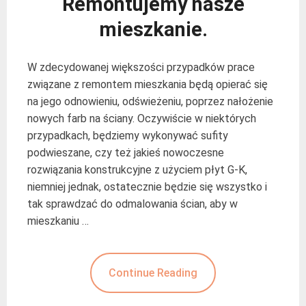
Remontujemy nasze
mieszkanie.
W zdecydowanej większości przypadków prace
związane z remontem mieszkania będą opierać się
na jego odnowieniu, odświeżeniu, poprzez nałożenie
nowych farb na ściany. Oczywiście w niektórych
przypadkach, będziemy wykonywać sufity
podwieszane, czy też jakieś nowoczesne
rozwiązania konstrukcyjne z użyciem płyt G-K,
niemniej jednak, ostatecznie będzie się wszystko i
tak sprawdzać do odmalowania ścian, aby w
mieszkaniu …
Continue Reading