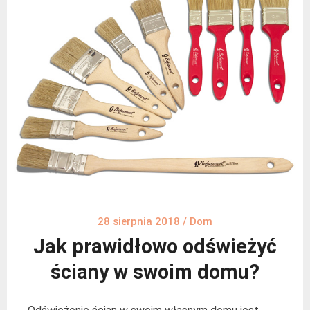
28 sierpnia 2018
/
Dom
Jak prawidłowo odświeżyć
ściany w swoim domu?