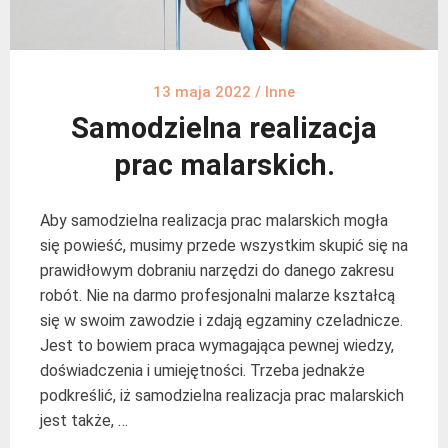
13 maja 2022
/
Inne
Samodzielna realizacja
prac malarskich.
Aby samodzielna realizacja prac malarskich mogła
się powieść, musimy przede wszystkim skupić się na
prawidłowym dobraniu narzędzi do danego zakresu
robót. Nie na darmo profesjonalni malarze kształcą
się w swoim zawodzie i zdają egzaminy czeladnicze.
Jest to bowiem praca wymagająca pewnej wiedzy,
doświadczenia i umiejętności. Trzeba jednakże
podkreślić, iż samodzielna realizacja prac malarskich
jest także, …