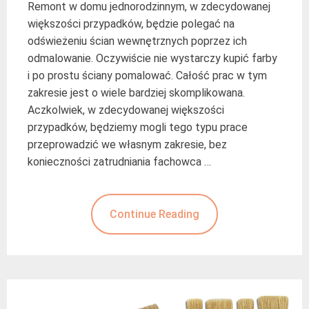
Remont w domu jednorodzinnym, w zdecydowanej
większości przypadków, będzie polegać na
odświeżeniu ścian wewnętrznych poprzez ich
odmalowanie. Oczywiście nie wystarczy kupić farby
i po prostu ściany pomalować. Całość prac w tym
zakresie jest o wiele bardziej skomplikowana.
Aczkolwiek, w zdecydowanej większości
przypadków, będziemy mogli tego typu prace
przeprowadzić we własnym zakresie, bez
konieczności zatrudniania fachowca …
Continue Reading