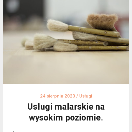
24 sierpnia 2020
/
Usługi
Usługi malarskie na
wysokim poziomie.