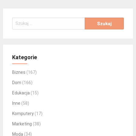
Szukaj:
Kategorie
Biznes
(167)
Dom
(166)
Edukacja
(15)
Inne
(58)
Komputery
(17)
Marketing
(38)
Moda
(34)