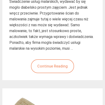
Świadczenie usług malarskich, wydawać by się
mogło diabelsko prostym zajęciem. Jest jednak
wręcz przeciwnie. Przygotowanie ścian do
malowania zajmuje tutaj o wiele więcej czasu niż
większości z nas może się wydawać. Samo
malowanie, to fakt, jest stosunkowo proste,
aczkolwiek także wymaga wprawy i doświadczenia.
Ponadto, aby firma mogła świadczyć usługi
malarskie na wysokim poziomie, musi …
Continue Reading