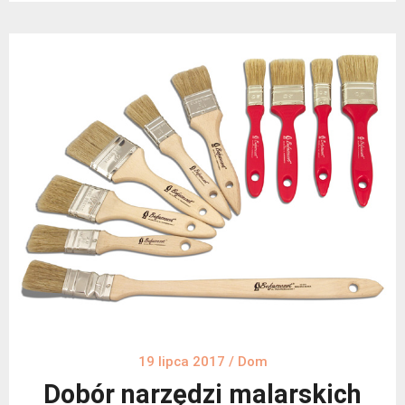
19 lipca 2017
/
Dom
Dobór narzędzi malarskich