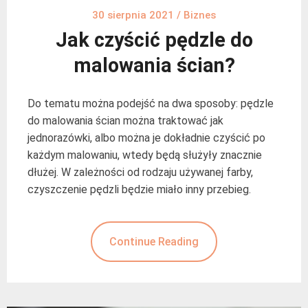
30 sierpnia 2021
/
Biznes
Jak czyścić pędzle do
malowania ścian?
Do tematu można podejść na dwa sposoby: pędzle
do malowania ścian można traktować jak
jednorazówki, albo można je dokładnie czyścić po
każdym malowaniu, wtedy będą służyły znacznie
dłużej. W zależności od rodzaju używanej farby,
czyszczenie pędzli będzie miało inny przebieg.
Continue Reading