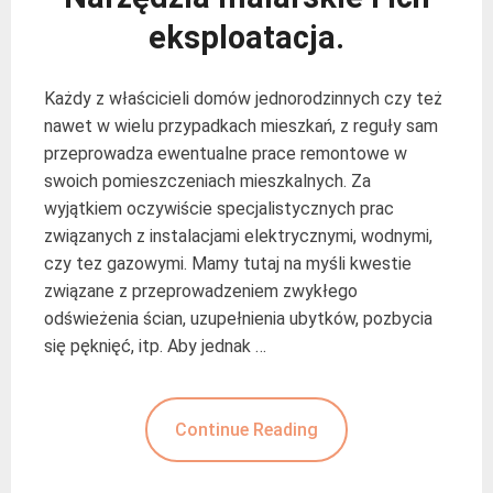
eksploatacja.
Każdy z właścicieli domów jednorodzinnych czy też
nawet w wielu przypadkach mieszkań, z reguły sam
przeprowadza ewentualne prace remontowe w
swoich pomieszczeniach mieszkalnych. Za
wyjątkiem oczywiście specjalistycznych prac
związanych z instalacjami elektrycznymi, wodnymi,
czy tez gazowymi. Mamy tutaj na myśli kwestie
związane z przeprowadzeniem zwykłego
odświeżenia ścian, uzupełnienia ubytków, pozbycia
się pęknięć, itp. Aby jednak …
Continue Reading