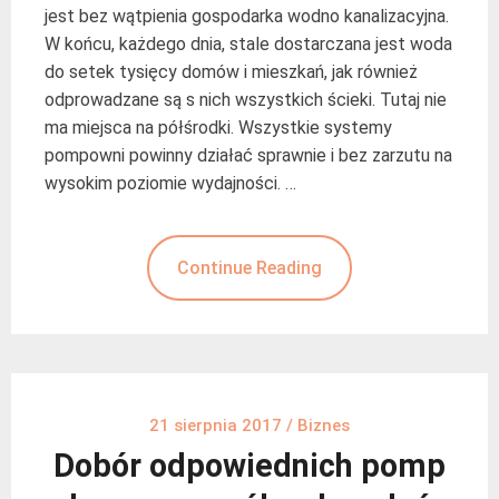
jest bez wątpienia gospodarka wodno kanalizacyjna.
W końcu, każdego dnia, stale dostarczana jest woda
do setek tysięcy domów i mieszkań, jak również
odprowadzane są s nich wszystkich ścieki. Tutaj nie
ma miejsca na półśrodki. Wszystkie systemy
pompowni powinny działać sprawnie i bez zarzutu na
wysokim poziomie wydajności. …
Continue Reading
21 sierpnia 2017
/
Biznes
Dobór odpowiednich pomp