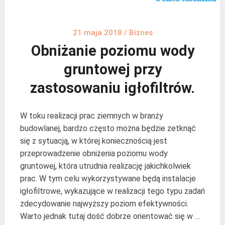
21 maja 2018
/
Biznes
Obniżanie poziomu wody
gruntowej przy
zastosowaniu igłofiltrów.
W toku realizacji prac ziemnych w branży
budowlanej, bardzo często można będzie zetknąć
się z sytuacją, w której koniecznością jest
przeprowadzenie obniżenia poziomu wody
gruntowej, która utrudnia realizację jakichkolwiek
prac. W tym celu wykorzystywane będą instalacje
igłofiltrowe, wykazujące w realizacji tego typu zadań
zdecydowanie najwyższy poziom efektywności.
Warto jednak tutaj dość dobrze orientować się w …