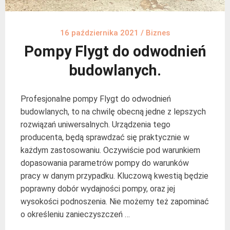
16 października 2021
/
Biznes
Pompy Flygt do odwodnień
budowlanych.
Profesjonalne pompy Flygt do odwodnień
budowlanych, to na chwilę obecną jedne z lepszych
rozwiązań uniwersalnych. Urządzenia tego
producenta, będą sprawdzać się praktycznie w
każdym zastosowaniu. Oczywiście pod warunkiem
dopasowania parametrów pompy do warunków
pracy w danym przypadku. Kluczową kwestią będzie
poprawny dobór wydajności pompy, oraz jej
wysokości podnoszenia. Nie możemy też zapominać
o określeniu zanieczyszczeń …