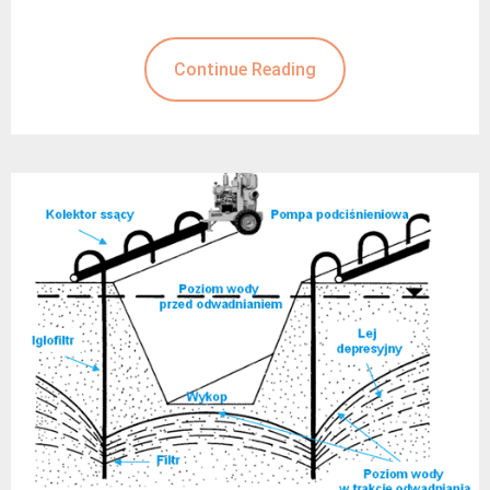
Continue Reading