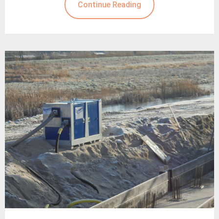
Continue Reading