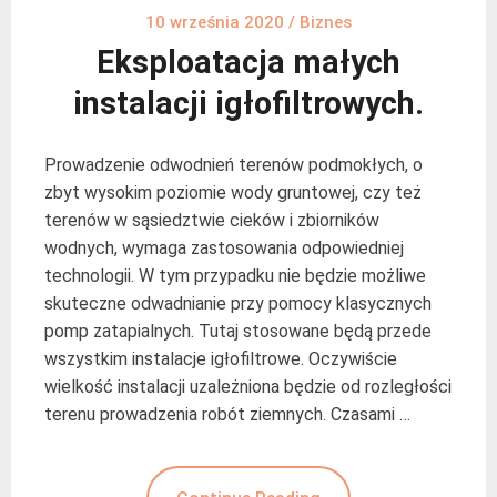
10 września 2020
/
Biznes
Eksploatacja małych
instalacji igłofiltrowych.
Prowadzenie odwodnień terenów podmokłych, o
zbyt wysokim poziomie wody gruntowej, czy też
terenów w sąsiedztwie cieków i zbiorników
wodnych, wymaga zastosowania odpowiedniej
technologii. W tym przypadku nie będzie możliwe
skuteczne odwadnianie przy pomocy klasycznych
pomp zatapialnych. Tutaj stosowane będą przede
wszystkim instalacje igłofiltrowe. Oczywiście
wielkość instalacji uzależniona będzie od rozległości
terenu prowadzenia robót ziemnych. Czasami …