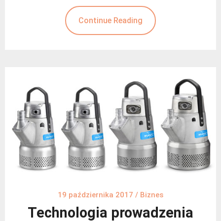
Continue Reading
19 października 2017
/
Biznes
Technologia prowadzenia