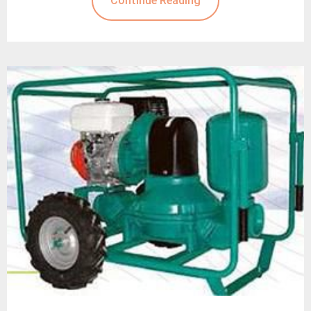
Continue Reading