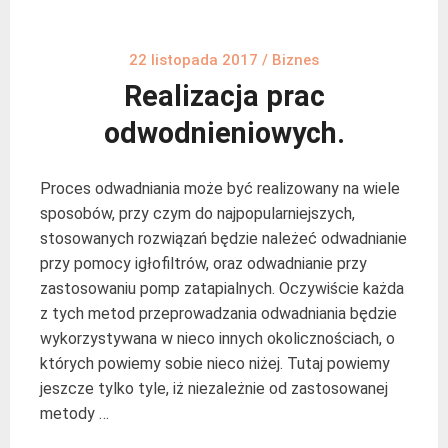
22 listopada 2017
/
Biznes
Realizacja prac
odwodnieniowych.
Proces odwadniania może być realizowany na wiele
sposobów, przy czym do najpopularniejszych,
stosowanych rozwiązań będzie należeć odwadnianie
przy pomocy igłofiltrów, oraz odwadnianie przy
zastosowaniu pomp zatapialnych. Oczywiście każda
z tych metod przeprowadzania odwadniania będzie
wykorzystywana w nieco innych okolicznościach, o
których powiemy sobie nieco niżej. Tutaj powiemy
jeszcze tylko tyle, iż niezależnie od zastosowanej
metody …