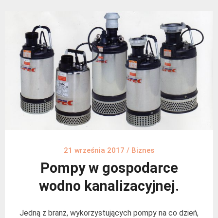
21 września 2017
/
Biznes
Pompy w gospodarce
wodno kanalizacyjnej.
Jedną z branż, wykorzystujących pompy na co dzień,