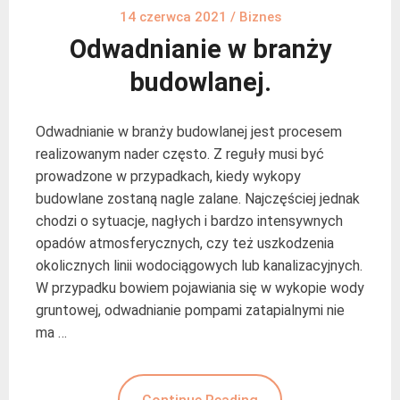
14 czerwca 2021
/
Biznes
Odwadnianie w branży
budowlanej.
Odwadnianie w branży budowlanej jest procesem
realizowanym nader często. Z reguły musi być
prowadzone w przypadkach, kiedy wykopy
budowlane zostaną nagle zalane. Najczęściej jednak
chodzi o sytuacje, nagłych i bardzo intensywnych
opadów atmosferycznych, czy też uszkodzenia
okolicznych linii wodociągowych lub kanalizacyjnych.
W przypadku bowiem pojawiania się w wykopie wody
gruntowej, odwadnianie pompami zatapialnymi nie
ma …