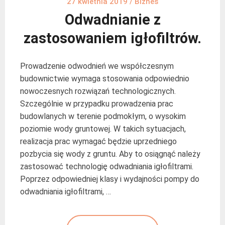
27 kwietnia 2019
/
Biznes
Odwadnianie z
zastosowaniem igłofiltrów.
Prowadzenie odwodnień we współczesnym
budownictwie wymaga stosowania odpowiednio
nowoczesnych rozwiązań technologicznych.
Szczególnie w przypadku prowadzenia prac
budowlanych w terenie podmokłym, o wysokim
poziomie wody gruntowej. W takich sytuacjach,
realizacja prac wymagać będzie uprzedniego
pozbycia się wody z gruntu. Aby to osiągnąć należy
zastosować technologię odwadniania igłofiltrami.
Poprzez odpowiedniej klasy i wydajności pompy do
odwadniania igłofiltrami, …