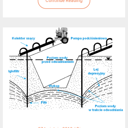
Continue Reading