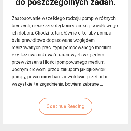
do poszczególnych zadań.
Zastosowanie wszelkiego rodzaju pomp w różnych
branżach, niesie za sobą konieczność prawidłowego
ich doboru. Chodzi tutaj głównie o to, aby pompa
była prawidłowo dopasowana względem
realizowanych prac, typu pompowanego medium
czy też uwarunkowań terenowych względem
przewyższenia i ilości pompowanego medium.
Jednym słowem, przed zakupem jakiejkolwiek
pompy, powinniśmy bardzo wnikliwie przebadać
wszystkie te zagadnienia, bowiem zebrane …
Continue Reading