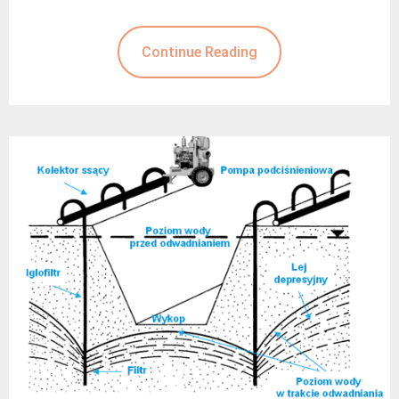
Continue Reading