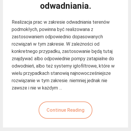
odwadniania.
Realizacja prac w zakresie odwadniania terenów
podmokłych, powinna być realizowana z
zastosowaniem odpowiednio dopasowanych
rozwiązań w tym zakresie. W zależności od
konkretnego przypadku, zastosowanie będą tutaj
znajdywać albo odpowiednie pompy zatapialne do
odwodnień, albo też systemy igłofiltrowe, które w
wielu przypadkach stanowią najnowocześniejsze
rozwiązanie w tym zakresie. niemniej jednak nie
zawsze i nie w każdym …
Continue Reading