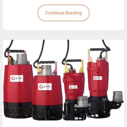
Continue Reading