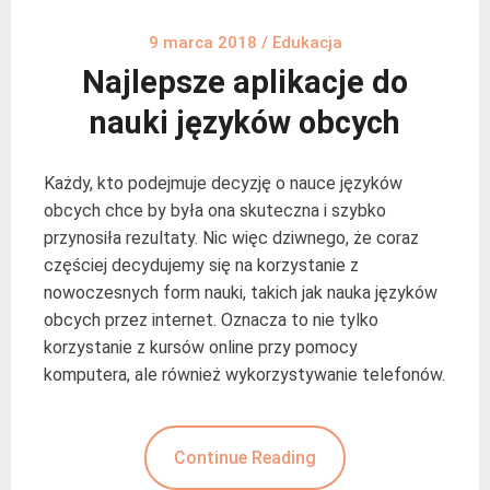
9 marca 2018
/
Edukacja
Najlepsze aplikacje do
nauki języków obcych
Każdy, kto podejmuje decyzję o nauce języków
obcych chce by była ona skuteczna i szybko
przynosiła rezultaty. Nic więc dziwnego, że coraz
częściej decydujemy się na korzystanie z
nowoczesnych form nauki, takich jak nauka języków
obcych przez internet. Oznacza to nie tylko
korzystanie z kursów online przy pomocy
komputera, ale również wykorzystywanie telefonów.
Continue Reading