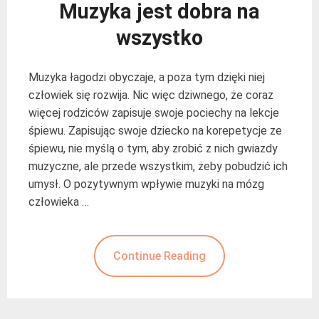
Muzyka jest dobra na
wszystko
Muzyka łagodzi obyczaje, a poza tym dzięki niej
człowiek się rozwija. Nic więc dziwnego, że coraz
więcej rodziców zapisuje swoje pociechy na lekcje
śpiewu. Zapisując swoje dziecko na korepetycje ze
śpiewu, nie myślą o tym, aby zrobić z nich gwiazdy
muzyczne, ale przede wszystkim, żeby pobudzić ich
umysł. O pozytywnym wpływie muzyki na mózg
człowieka …
Continue Reading