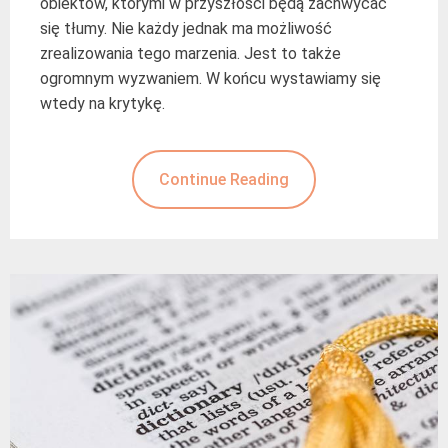
obiektów, którymi w przyszłości będą zachwycać
się tłumy. Nie każdy jednak ma możliwość
zrealizowania tego marzenia. Jest to także
ogromnym wyzwaniem. W końcu wystawiamy się
wtedy na krytykę.
Continue Reading