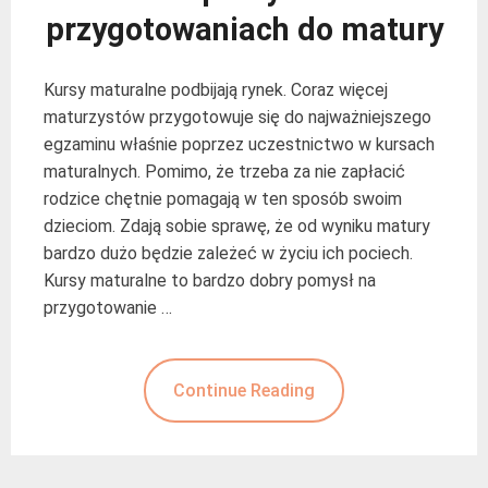
przygotowaniach do matury
Kursy maturalne podbijają rynek. Coraz więcej
maturzystów przygotowuje się do najważniejszego
egzaminu właśnie poprzez uczestnictwo w kursach
maturalnych. Pomimo, że trzeba za nie zapłacić
rodzice chętnie pomagają w ten sposób swoim
dzieciom. Zdają sobie sprawę, że od wyniku matury
bardzo dużo będzie zależeć w życiu ich pociech.
Kursy maturalne to bardzo dobry pomysł na
przygotowanie …
Continue Reading