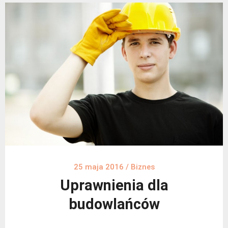
25 maja 2016
/
Biznes
Uprawnienia dla
budowlańców