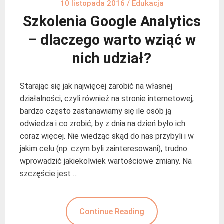
10 listopada 2016
/
Edukacja
Szkolenia Google Analytics
– dlaczego warto wziąć w
nich udział?
Starając się jak najwięcej zarobić na własnej
działalności, czyli również na stronie internetowej,
bardzo często zastanawiamy się ile osób ją
odwiedza i co zrobić, by z dnia na dzień było ich
coraz więcej. Nie wiedząc skąd do nas przybyli i w
jakim celu (np. czym byli zainteresowani), trudno
wprowadzić jakiekolwiek wartościowe zmiany. Na
szczęście jest …
Continue Reading