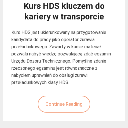
Kurs HDS kluczem do
kariery w transporcie
Kurs HDS jest ukierunkowany na przygotowanie
kandydata do pracy jako operator żurawia
przeładunkowego. Zawarty w kursie materiał
pozwala nabyć wiedzę pozwalającą zdać egzamin
Urzędu Dozoru Technicznego. Pomyślne zdanie
rzeczonego egzaminu jest równoznaczne z
nabyciem uprawnień do obsługi żurawi
przeładunkowych klasy HDS.
Continue Reading