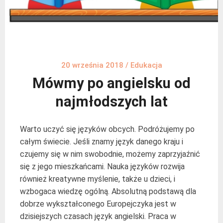
20 września 2018
/
Edukacja
Mówmy po angielsku od
najmłodszych lat
Warto uczyć się języków obcych. Podróżujemy po
całym świecie. Jeśli znamy język danego kraju i
czujemy się w nim swobodnie, możemy zaprzyjaźnić
się z jego mieszkańcami. Nauka języków rozwija
również kreatywne myślenie, także u dzieci, i
wzbogaca wiedzę ogólną. Absolutną podstawą dla
dobrze wykształconego Europejczyka jest w
dzisiejszych czasach język angielski. Praca w