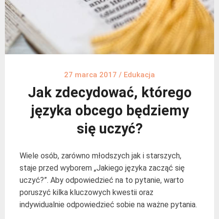
27 marca 2017
/
Edukacja
Jak zdecydować, którego
języka obcego będziemy
się uczyć?
Wiele osób, zarówno młodszych jak i starszych,
staje przed wyborem „Jakiego języka zacząć się
uczyć?”. Aby odpowiedzieć na to pytanie, warto
poruszyć kilka kluczowych kwestii oraz
indywidualnie odpowiedzieć sobie na ważne pytania.