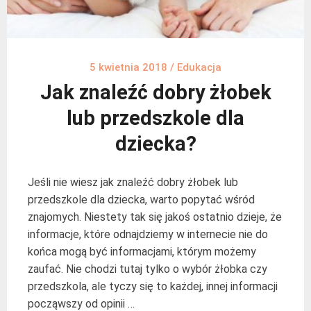
5 kwietnia 2018
/
Edukacja
Jak znaleźć dobry żłobek
lub przedszkole dla
dziecka?
Jeśli nie wiesz jak znaleźć dobry żłobek lub
przedszkole dla dziecka, warto popytać wśród
znajomych. Niestety tak się jakoś ostatnio dzieje, że
informacje, które odnajdziemy w internecie nie do
końca mogą być informacjami, którym możemy
zaufać. Nie chodzi tutaj tylko o wybór żłobka czy
przedszkola, ale tyczy się to każdej, innej informacji
począwszy od opinii …