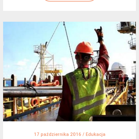
17 października 2016
/
Edukacja