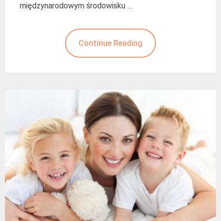
międzynarodowym środowisku …
Continue Reading