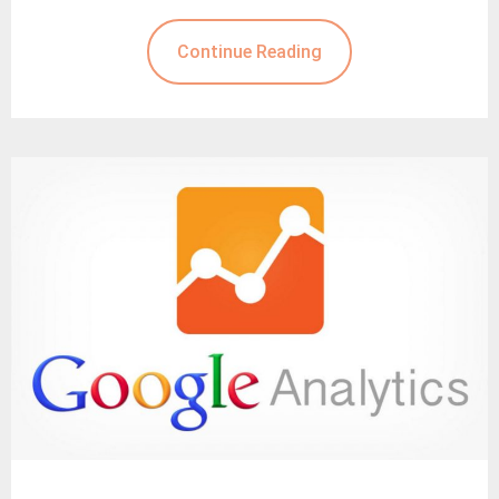
Continue Reading