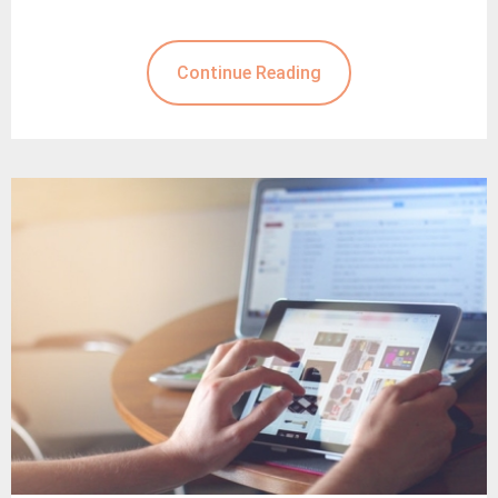
Continue Reading