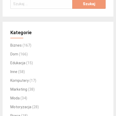
Szukaj:
Kategorie
Biznes
(167)
Dom
(166)
Edukacja
(15)
Inne
(58)
Komputery
(17)
Marketing
(38)
Moda
(34)
Motoryzacja
(28)
Praca
(18)