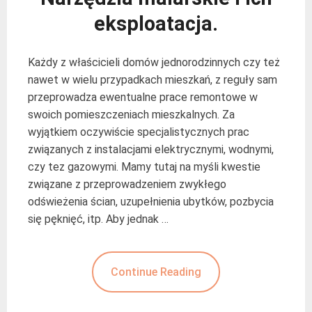
eksploatacja.
Każdy z właścicieli domów jednorodzinnych czy też
nawet w wielu przypadkach mieszkań, z reguły sam
przeprowadza ewentualne prace remontowe w
swoich pomieszczeniach mieszkalnych. Za
wyjątkiem oczywiście specjalistycznych prac
związanych z instalacjami elektrycznymi, wodnymi,
czy tez gazowymi. Mamy tutaj na myśli kwestie
związane z przeprowadzeniem zwykłego
odświeżenia ścian, uzupełnienia ubytków, pozbycia
się pęknięć, itp. Aby jednak …
Continue Reading