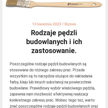
13 kwietnia 2023
/
Biznes
Rodzaje pędzli
budowlanych i ich
zastosowanie.
Poszczególne rodzaje pędzli budowlanych są
stosowane do różnego zakresu prac. Przede
wszystkim są to narzędzia służące do nakładania
farby, kleju lub innych substancji na powierzchnie
budowlane. Prawidłowy wybór właściwego pędzla,
zapewnia nam możliwość efektywnej realizacji
konkretnego zakresu prac. Wobec tego też, warto
znać poszczególne rodzaje pędzli budowlanych oraz