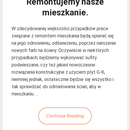
Remontujemy nasze
mieszkanie.
W zdecydowanej większości przypadków prace
związane z remontem mieszkania będą opierać się
na jego odnowieniu, odświeżeniu, poprzez nałożenie
nowych farb na ściany. Oczywiście w niektórych
przypadkach, będziemy wykonywać sufity
podwieszane, czy też jakieś nowoczesne
rozwiązania konstrukcyjne z użyciem płyt G-K,
niemniej jednak, ostatecznie będzie się wszystko i
tak sprawdzać do odmalowania ścian, aby w
mieszkaniu …
Continue Reading