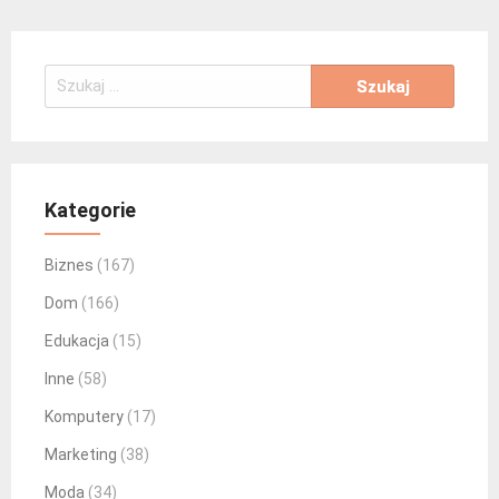
Szukaj:
Kategorie
Biznes
(167)
Dom
(166)
Edukacja
(15)
Inne
(58)
Komputery
(17)
Marketing
(38)
Moda
(34)