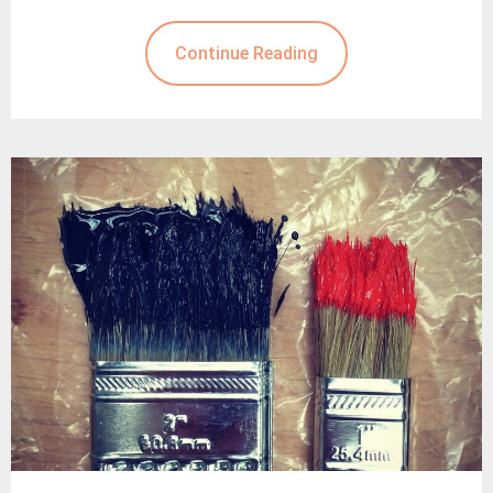
Continue Reading