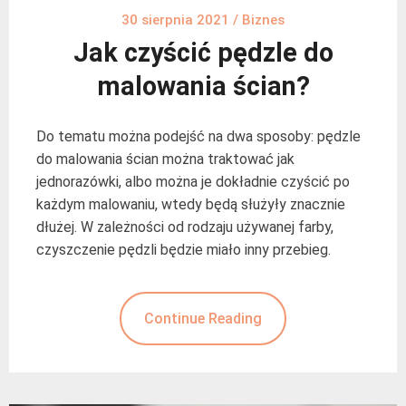
30 sierpnia 2021
/
Biznes
Jak czyścić pędzle do
malowania ścian?
Do tematu można podejść na dwa sposoby: pędzle
do malowania ścian można traktować jak
jednorazówki, albo można je dokładnie czyścić po
każdym malowaniu, wtedy będą służyły znacznie
dłużej. W zależności od rodzaju używanej farby,
czyszczenie pędzli będzie miało inny przebieg.
Continue Reading