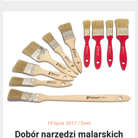
19 lipca 2017
/
Dom
Dobór narzędzi malarskich