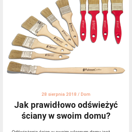
28 sierpnia 2018
/
Dom
Jak prawidłowo odświeżyć
ściany w swoim domu?