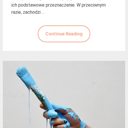
ich podstawowe przeznaczenie. W przeciwnym
razie, zachodzi …
Continue Reading