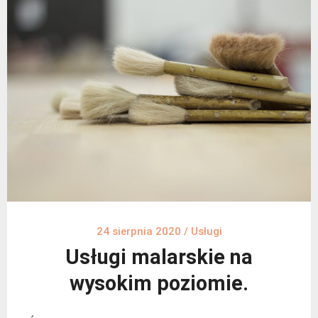
24 sierpnia 2020
/
Usługi
Usługi malarskie na
wysokim poziomie.