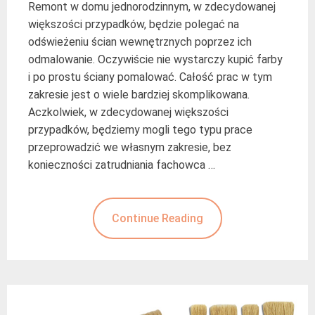
Remont w domu jednorodzinnym, w zdecydowanej
większości przypadków, będzie polegać na
odświeżeniu ścian wewnętrznych poprzez ich
odmalowanie. Oczywiście nie wystarczy kupić farby
i po prostu ściany pomalować. Całość prac w tym
zakresie jest o wiele bardziej skomplikowana.
Aczkolwiek, w zdecydowanej większości
przypadków, będziemy mogli tego typu prace
przeprowadzić we własnym zakresie, bez
konieczności zatrudniania fachowca …
Continue Reading