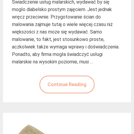
Świadczenie usług malarskich, wydawać by się
mogło diabelsko prostym zajęciem. Jest jednak
wręcz przeciwnie. Przygotowanie ścian do
malowania zajmuje tutaj o wiele więcej czasu niż
większości z nas może się wydawać. Samo
malowanie, to fakt, jest stosunkowo proste,
aczkolwiek także wymaga wprawy i doświadczenia.
Ponadto, aby firma mogła świadczyć usługi
malarskie na wysokim poziomie, musi …
Continue Reading