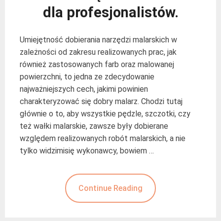
dla profesjonalistów.
Umiejętność dobierania narzędzi malarskich w
zależności od zakresu realizowanych prac, jak
również zastosowanych farb oraz malowanej
powierzchni, to jedna ze zdecydowanie
najważniejszych cech, jakimi powinien
charakteryzować się dobry malarz. Chodzi tutaj
głównie o to, aby wszystkie pędzle, szczotki, czy
też wałki malarskie, zawsze były dobierane
względem realizowanych robót malarskich, a nie
tylko widzimisię wykonawcy, bowiem …
Continue Reading