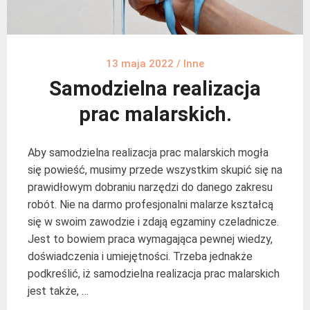
13 maja 2022
/
Inne
Samodzielna realizacja
prac malarskich.
Aby samodzielna realizacja prac malarskich mogła
się powieść, musimy przede wszystkim skupić się na
prawidłowym dobraniu narzędzi do danego zakresu
robót. Nie na darmo profesjonalni malarze kształcą
się w swoim zawodzie i zdają egzaminy czeladnicze.
Jest to bowiem praca wymagająca pewnej wiedzy,
doświadczenia i umiejętności. Trzeba jednakże
podkreślić, iż samodzielna realizacja prac malarskich
jest także, …