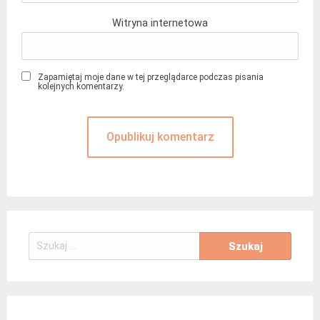
Witryna internetowa
Zapamiętaj moje dane w tej przeglądarce podczas pisania
kolejnych komentarzy.
Szukaj: