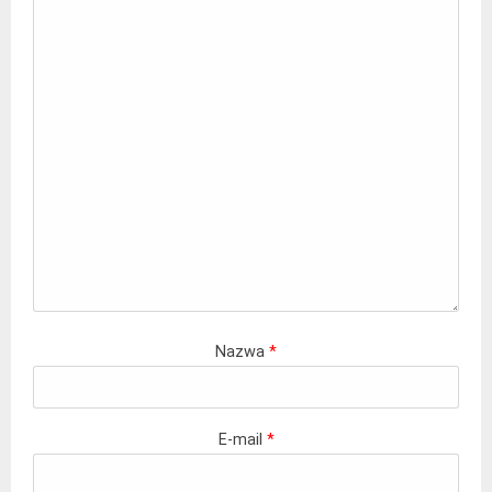
Nazwa
*
E-mail
*