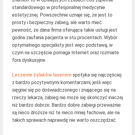
standardowego w profesjonalnej medycynie
estetycznej. Powszechnie uznaje się, że jest to
prosty i bezpieczny zabieg, ale warto mieć
pewność, że dana firma oferująca takie usługi jest
godna zaufania pacjenta w stu procentach. Wybór
optymalnego specjalisty jest więc podstawą, w
czym na szczęście pomaga Internet oraz rozmaite
fora dyskusyjne.
Leczenie żylaków laserem
spotyka się najczęściej
z bardzo pozytywnymi komentarzami, jeśli więc
sięgnie się po doświadczonego i znającego się na
rzeczy lekarza, zabieg nie może się skończyć inaczej
niż bardzo dobrze. Bardzo dobre zabiegi przeważnie
są nieco droższe niż te nieco mniej fachowe, ale na
takich sprawach naprawdę nie warto oszczędzać.