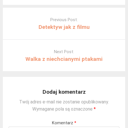
Post
navigation
Previous Post:
Detektyw jak z filmu
Next Post:
Walka z niechcianymi ptakami
Dodaj komentarz
Twój adres e-mail nie zostanie opublikowany.
Wymagane pola są oznaczone
*
Komentarz
*