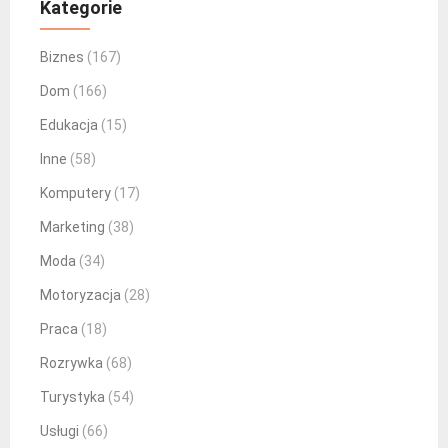
Kategorie
Biznes
(167)
Dom
(166)
Edukacja
(15)
Inne
(58)
Komputery
(17)
Marketing
(38)
Moda
(34)
Motoryzacja
(28)
Praca
(18)
Rozrywka
(68)
Turystyka
(54)
Usługi
(66)