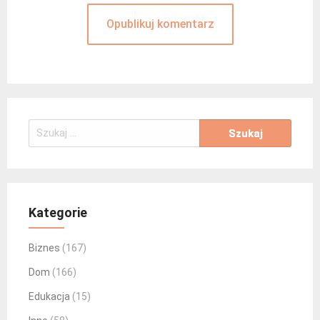
Szukaj:
Kategorie
Biznes
(167)
Dom
(166)
Edukacja
(15)