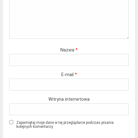
Nazwa
*
E-mail
*
Witryna internetowa
Zapamiętaj moje dane w tej przeglądarce podczas pisania
kolejnych komentarzy.