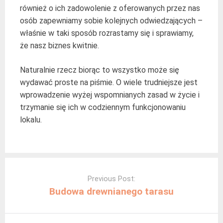
również o ich zadowolenie z oferowanych przez nas
osób zapewniamy sobie kolejnych odwiedzających –
właśnie w taki sposób rozrastamy się i sprawiamy,
że nasz biznes kwitnie.
Naturalnie rzecz biorąc to wszystko może się
wydawać proste na piśmie. O wiele trudniejsze jest
wprowadzenie wyżej wspomnianych zasad w życie i
trzymanie się ich w codziennym funkcjonowaniu
lokalu.
Post
navigation
Previous Post:
Budowa drewnianego tarasu