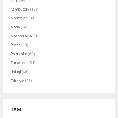
Inne
(58)
Komputery
(17)
Marketing
(38)
Moda
(34)
Motoryzacja
(28)
Praca
(18)
Rozrywka
(68)
Turystyka
(54)
Usługi
(66)
Zdrowie
(96)
TAGI