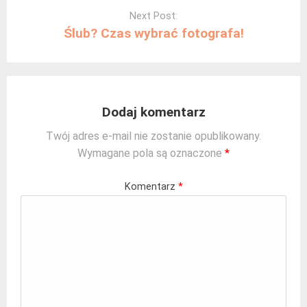
Next Post:
Ślub? Czas wybrać fotografa!
Dodaj komentarz
Twój adres e-mail nie zostanie opublikowany.
Wymagane pola są oznaczone
*
Komentarz
*