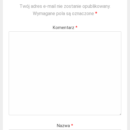
Twój adres e-mail nie zostanie opublikowany.
Wymagane pola są oznaczone
*
Komentarz
*
Nazwa
*