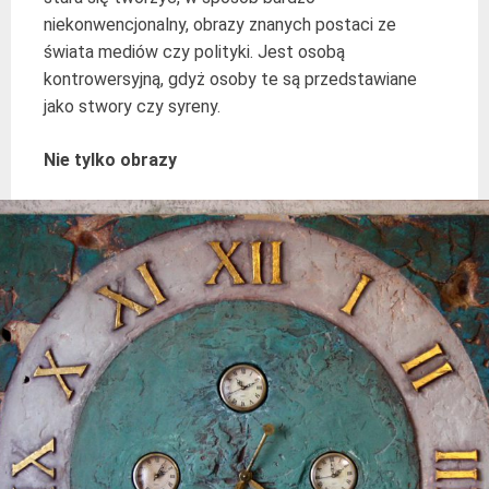
niekonwencjonalny, obrazy znanych postaci ze
świata mediów czy polityki. Jest osobą
kontrowersyjną, gdyż osoby te są przedstawiane
jako stwory czy syreny.
Nie tylko obrazy