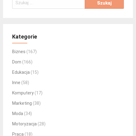
Szukaj:
Kategorie
Biznes
(167)
Dom
(166)
Edukacja
(15)
Inne
(58)
Komputery
(17)
Marketing
(38)
Moda
(34)
Motoryzacja
(28)
Praca
(18)