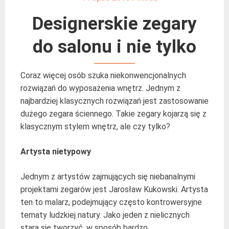
Designerskie zegary
do salonu i nie tylko
Coraz więcej osób szuka niekonwencjonalnych
rozwiązań do wyposażenia wnętrz. Jednym z
najbardziej klasycznych rozwiązań jest zastosowanie
dużego zegara ściennego. Takie zegary kojarzą się z
klasycznym stylem wnętrz, ale czy tylko?
Artysta nietypowy
Jednym z artystów zajmujących się niebanalnymi
projektami zegarów jest Jarosław Kukowski. Artysta
ten to malarz, podejmujący często kontrowersyjne
tematy ludzkiej natury. Jako jeden z nielicznych
stara się tworzyć, w sposób bardzo