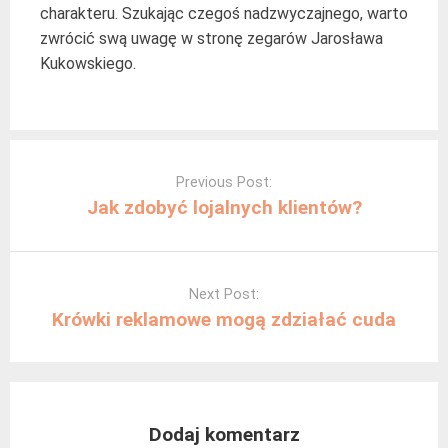
charakteru. Szukając czegoś nadzwyczajnego, warto
zwrócić swą uwagę w stronę zegarów Jarosława
Kukowskiego.
Post
navigation
Previous Post:
Jak zdobyć lojalnych klientów?
Next Post:
Krówki reklamowe mogą zdziałać cuda
Dodaj komentarz