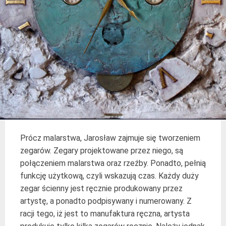
Prócz malarstwa, Jarosław zajmuje się tworzeniem
zegarów. Zegary projektowane przez niego, są
połączeniem malarstwa oraz rzeźby. Ponadto, pełnią
funkcję użytkową, czyli wskazują czas. Każdy duży
zegar ścienny jest ręcznie produkowany przez
artystę, a ponadto podpisywany i numerowany. Z
racji tego, iż jest to manufaktura ręczna, artysta