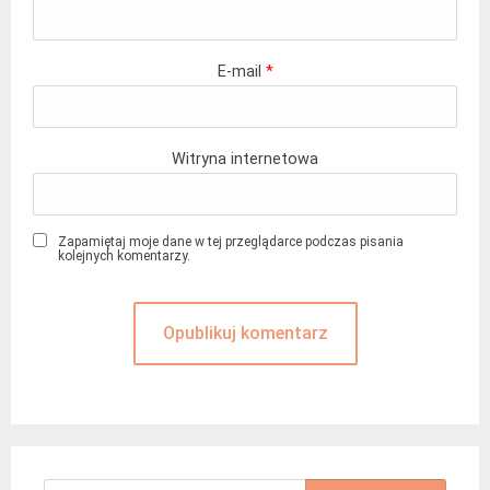
E-mail
*
Witryna internetowa
Zapamiętaj moje dane w tej przeglądarce podczas pisania
kolejnych komentarzy.