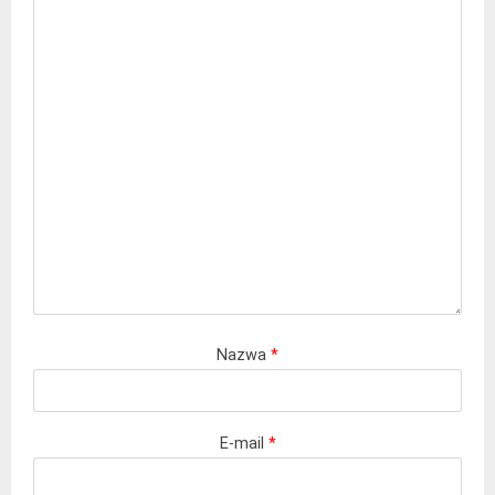
Nazwa
*
E-mail
*