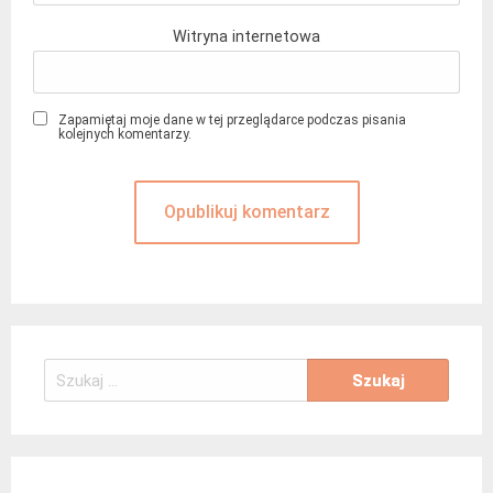
Witryna internetowa
Zapamiętaj moje dane w tej przeglądarce podczas pisania
kolejnych komentarzy.
Szukaj: