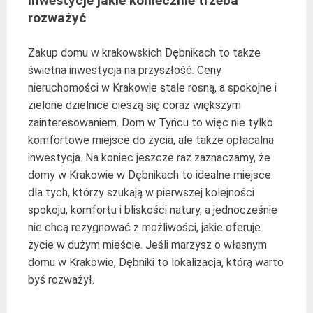
inwestycje jakie koniecznie trzeba
rozważyć
Zakup domu w krakowskich Dębnikach to także
świetna inwestycja na przyszłość. Ceny
nieruchomości w Krakowie stale rosną, a spokojne i
zielone dzielnice cieszą się coraz większym
zainteresowaniem. Dom w Tyńcu to więc nie tylko
komfortowe miejsce do życia, ale także opłacalna
inwestycja. Na koniec jeszcze raz zaznaczamy, że
domy w Krakowie w Dębnikach to idealne miejsce
dla tych, którzy szukają w pierwszej kolejności
spokoju, komfortu i bliskości natury, a jednocześnie
nie chcą rezygnować z możliwości, jakie oferuje
życie w dużym mieście. Jeśli marzysz o własnym
domu w Krakowie, Dębniki to lokalizacja, którą warto
byś rozważył.