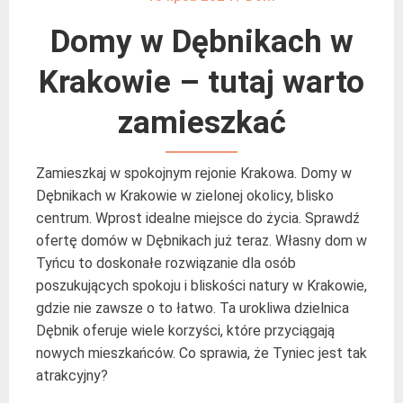
Domy w Dębnikach w
Krakowie – tutaj warto
zamieszkać
Zamieszkaj w spokojnym rejonie Krakowa. Domy w
Dębnikach w Krakowie w zielonej okolicy, blisko
centrum. Wprost idealne miejsce do życia. Sprawdź
ofertę domów w Dębnikach już teraz. Własny dom w
Tyńcu to doskonałe rozwiązanie dla osób
poszukujących spokoju i bliskości natury w Krakowie,
gdzie nie zawsze o to łatwo. Ta urokliwa dzielnica
Dębnik oferuje wiele korzyści, które przyciągają
nowych mieszkańców. Co sprawia, że Tyniec jest tak
atrakcyjny?