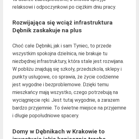
relaksowi i odpoczynkowi po ciężkim dniu pracy.
Rozwijająca się wciąż infrastruktura
Dębnik zaskakuje na plus
Choć całe Dębniki, jak i sam Tyniec, to przede
wszystkim spokojna dzielnica, nie brakuje tu
niezbędnej infrastruktury, która stale jest rozwijana.
W pobliżu znajdują się szkoły, przedszkola, sklepy i
punkty usługowe, co sprawia, że życie codzienne
jest wygodne i bezproblemowe. Dzięki temu
mieszkańcy mają wszystko, czego potrzebują na
wyciągnięcie ręki. Jest tutaj wygodnie, a zarazem
bardzo przyjemnie. To świetne miejsce na przyjemne
i długie popołudniowe spacery.
Domy w Dębnikach w Krakowie to