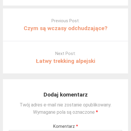
Post
navigation
Previous Post:
Czym są wczasy odchudzające?
Next Post:
Łatwy trekking alpejski
Dodaj komentarz
Twój adres e-mail nie zostanie opublikowany.
Wymagane pola są oznaczone
*
Komentarz
*