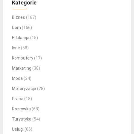
Kategorie
Biznes
(167)
Dom
(166)
Edukacja
(15)
Inne
(58)
Komputery
(17)
Marketing
(38)
Moda
(34)
Motoryzacja
(28)
Praca
(18)
Rozrywka
(68)
Turystyka
(54)
Usługi
(66)