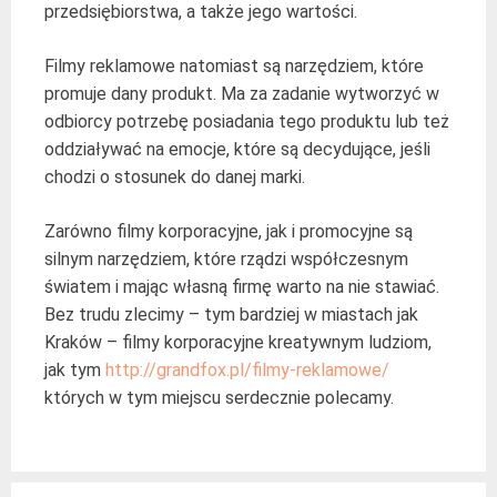
przedsiębiorstwa, a także jego wartości.
Filmy reklamowe natomiast są narzędziem, które
promuje dany produkt. Ma za zadanie wytworzyć w
odbiorcy potrzebę posiadania tego produktu lub też
oddziaływać na emocje, które są decydujące, jeśli
chodzi o stosunek do danej marki.
Zarówno filmy korporacyjne, jak i promocyjne są
silnym narzędziem, które rządzi współczesnym
światem i mając własną firmę warto na nie stawiać.
Bez trudu zlecimy – tym bardziej w miastach jak
Kraków – filmy korporacyjne kreatywnym ludziom,
jak tym
http://grandfox.pl/filmy-reklamowe/
których w tym miejscu serdecznie polecamy.
Post