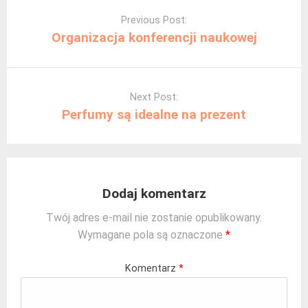
navigation
Previous Post:
Organizacja konferencji naukowej
Next Post:
Perfumy są idealne na prezent
Dodaj komentarz
Twój adres e-mail nie zostanie opublikowany.
Wymagane pola są oznaczone
*
Komentarz
*