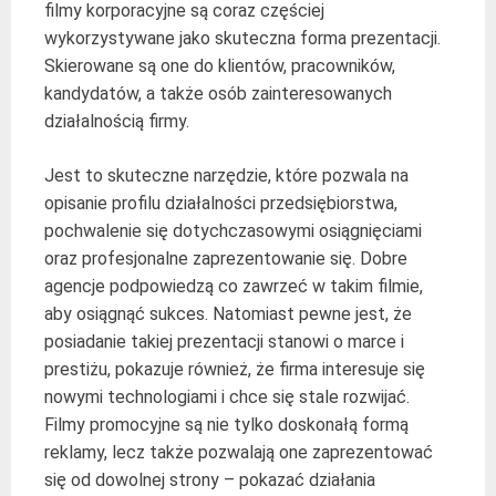
filmy korporacyjne są coraz częściej
wykorzystywane jako skuteczna forma prezentacji.
Skierowane są one do klientów, pracowników,
kandydatów, a także osób zainteresowanych
działalnością firmy.
Jest to skuteczne narzędzie, które pozwala na
opisanie profilu działalności przedsiębiorstwa,
pochwalenie się dotychczasowymi osiągnięciami
oraz profesjonalne zaprezentowanie się. Dobre
agencje podpowiedzą co zawrzeć w takim filmie,
aby osiągnąć sukces. Natomiast pewne jest, że
posiadanie takiej prezentacji stanowi o marce i
prestiżu, pokazuje również, że firma interesuje się
nowymi technologiami i chce się stale rozwijać.
Filmy promocyjne są nie tylko doskonałą formą
reklamy, lecz także pozwalają one zaprezentować
się od dowolnej strony – pokazać działania