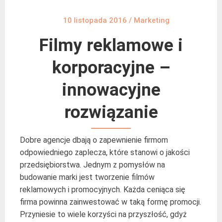
10 listopada 2016
/
Marketing
Filmy reklamowe i
korporacyjne –
innowacyjne
rozwiązanie
Dobre agencje dbają o zapewnienie firmom
odpowiedniego zaplecza, które stanowi o jakości
przedsiębiorstwa. Jednym z pomysłów na
budowanie marki jest tworzenie filmów
reklamowych i promocyjnych. Każda ceniąca się
firma powinna zainwestować w taką formę promocji.
Przyniesie to wiele korzyści na przyszłość, gdyż