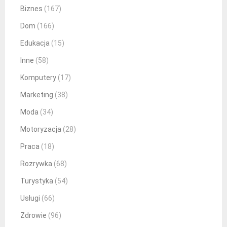
Biznes
(167)
Dom
(166)
Edukacja
(15)
Inne
(58)
Komputery
(17)
Marketing
(38)
Moda
(34)
Motoryzacja
(28)
Praca
(18)
Rozrywka
(68)
Turystyka
(54)
Usługi
(66)
Zdrowie
(96)