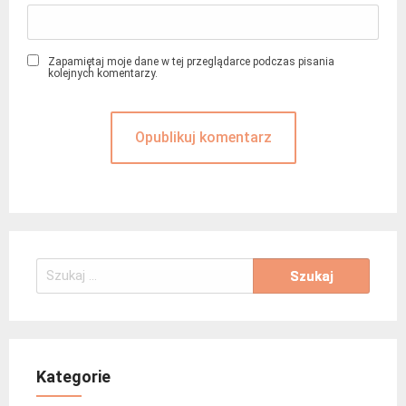
Zapamiętaj moje dane w tej przeglądarce podczas pisania
kolejnych komentarzy.
Szukaj:
Kategorie