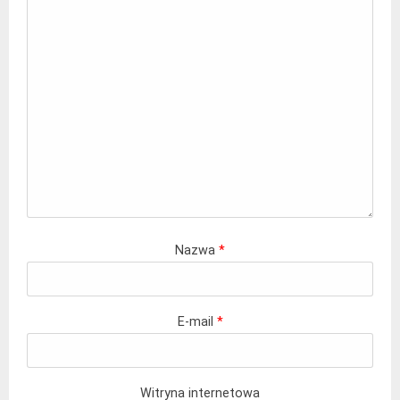
Nazwa
*
E-mail
*
Witryna internetowa