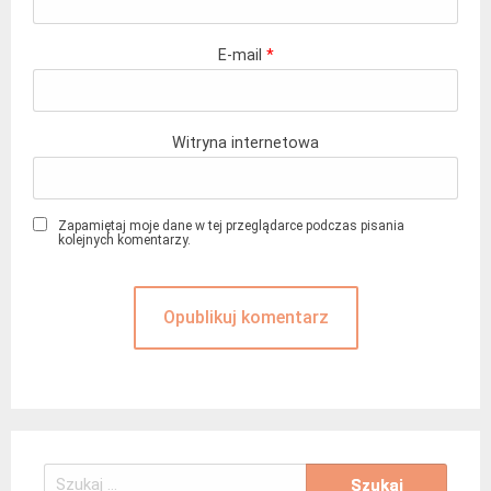
E-mail
*
Witryna internetowa
Zapamiętaj moje dane w tej przeglądarce podczas pisania
kolejnych komentarzy.
Szukaj: