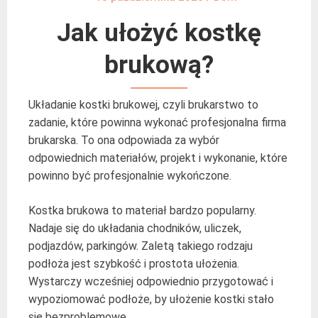
Jak ułożyć kostkę
brukową?
Układanie kostki brukowej, czyli brukarstwo to
zadanie, które powinna wykonać profesjonalna firma
brukarska. To ona odpowiada za wybór
odpowiednich materiałów, projekt i wykonanie, które
powinno być profesjonalnie wykończone.
Kostka brukowa to materiał bardzo popularny.
Nadaje się do układania chodników, uliczek,
podjazdów, parkingów. Zaletą takiego rodzaju
podłoża jest szybkość i prostota ułożenia.
Wystarczy wcześniej odpowiednio przygotować i
wypoziomować podłoże, by ułożenie kostki stało
się bezproblemowe.