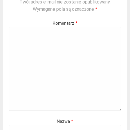
Twój adres e-mail nie zostanie opublikowany.
Wymagane pola są oznaczone
*
Komentarz
*
Nazwa
*