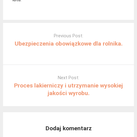
Post
navigation
Previous Post:
Ubezpieczenia obowiązkowe dla rolnika.
Next Post:
Proces lakierniczy i utrzymanie wysokiej
jakości wyrobu.
Dodaj komentarz