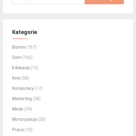
Kategorie
Biznes
(167)
Dom
(166)
Edukacja
(15)
Inne
(58)
Komputery
(17)
Marketing
(38)
Moda
(34)
Motoryzacja
(28)
Praca
(18)