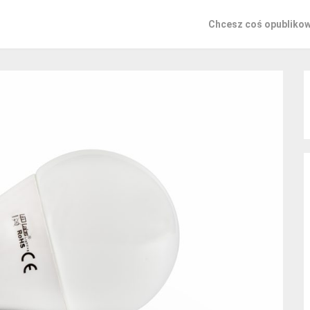
Chcesz coś opubliko