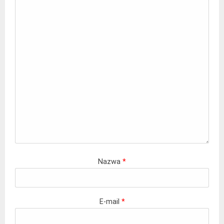
Nazwa
*
E-mail
*