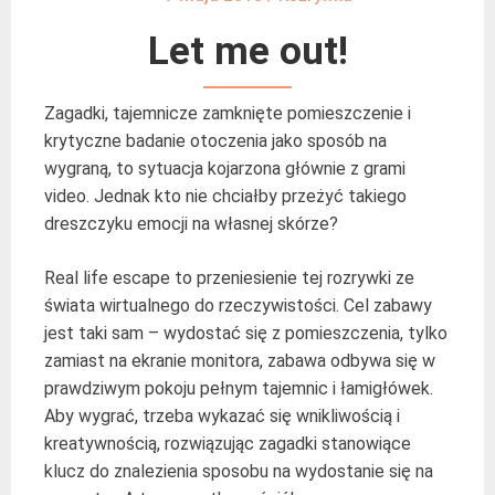
Let me out!
Zagadki, tajemnicze zamknięte pomieszczenie i
krytyczne badanie otoczenia jako sposób na
wygraną, to sytuacja kojarzona głównie z grami
video. Jednak kto nie chciałby przeżyć takiego
dreszczyku emocji na własnej skórze?
Real life escape to przeniesienie tej rozrywki ze
świata wirtualnego do rzeczywistości. Cel zabawy
jest taki sam – wydostać się z pomieszczenia, tylko
zamiast na ekranie monitora, zabawa odbywa się w
prawdziwym pokoju pełnym tajemnic i łamigłówek.
Aby wygrać, trzeba wykazać się wnikliwością i
kreatywnością, rozwiązując zagadki stanowiące
klucz do znalezienia sposobu na wydostanie się na