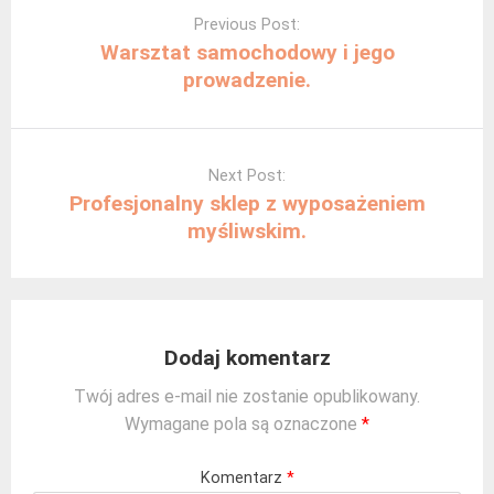
navigation
Previous Post:
Warsztat samochodowy i jego
prowadzenie.
Next Post:
Profesjonalny sklep z wyposażeniem
myśliwskim.
Dodaj komentarz
Twój adres e-mail nie zostanie opublikowany.
Wymagane pola są oznaczone
*
Komentarz
*