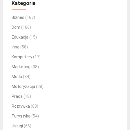
Kategorie
Biznes
(167)
Dom
(166)
Edukacja
(15)
Inne
(58)
Komputery
(17)
Marketing
(38)
Moda
(34)
Motoryzacja
(28)
Praca
(18)
Rozrywka
(68)
Turystyka
(54)
Usługi
(66)