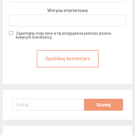
Witryna internetowa
Zapamiętaj moje dane w tej przeglądarce podczas pisania
kolejnych komentarzy.
Szukaj: