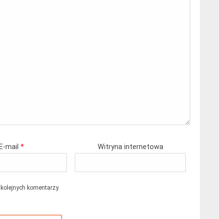
E-mail
*
Witryna internetowa
 kolejnych komentarzy.