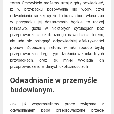
teren. Oczywiście możemy tutaj z góry powiedzieć,
iż w przypadku pozbywania się wody, czyli
odwadniania, raczej będzie to branża budowlana, zaś
w przypadku jej dostarczania będzie to raczej
rolnictwo, gdzie w niektórych sytuacjach bez
przeprowadzenia skutecznego nawadniania terenu,
nie uda się osiągnąć odpowiedniej efektywności
plonów. Zobaczmy zatem, w jaki sposób będą
przeprowadzane tego typu działania w konkretnych
przypadkach, oraz jak mniej wygląda ich
przeprowadzanie w danych okolicznościach.
Odwadnianie w przemyśle
budowlanym.
Jak już wspomnieliśmy, prace związane z
odwadnianiem będą przeprowadzane przede