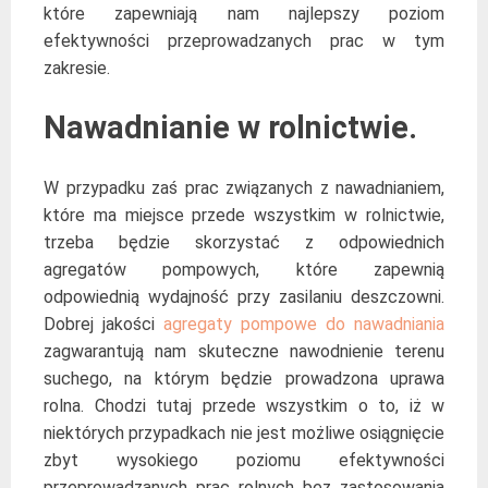
które zapewniają nam najlepszy poziom
efektywności przeprowadzanych prac w tym
zakresie.
Nawadnianie w rolnictwie.
W przypadku zaś prac związanych z nawadnianiem,
które ma miejsce przede wszystkim w rolnictwie,
trzeba będzie skorzystać z odpowiednich
agregatów pompowych, które zapewnią
odpowiednią wydajność przy zasilaniu deszczowni.
Dobrej jakości
agregaty pompowe do nawadniania
zagwarantują nam skuteczne nawodnienie terenu
suchego, na którym będzie prowadzona uprawa
rolna. Chodzi tutaj przede wszystkim o to, iż w
niektórych przypadkach nie jest możliwe osiągnięcie
zbyt wysokiego poziomu efektywności
przeprowadzanych prac rolnych bez zastosowania