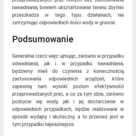
nawadniania, bowiem ukształtowanie terenu zbytnio
przeszkadza w tego typu działaniach, nie
zatrzymując odpowiednich ilości wody w gruncie.
Podsumowanie
Generalnie rzecz więc ujmując, zarówno w przypadku
odwadniania, jak i w przypadku nawadniania,
będziemy mieli do czynienia z koniecznością
zastosowania odpowiednich urządzeń, które
zapewnią nam wysoki poziom efektywności
przeprowadzanych prac, a co za tym idzie, zarówno
pozbycie się wody, jak i jej dostarczenie w
odpowiednich przypadkach, będzie realizowane w
sposób wydajny i skuteczny, a to przecież jest w
tym przypadku najważniejsze.