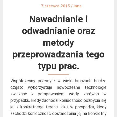
7 czerwca 2015
/
Inne
Nawadnianie i
odwadnianie oraz
metody
przeprowadzania tego
typu prac.
Współczesny przemysł w wielu branżach bardzo
często wykorzystuje nowoczesne technologie
związane z pompowaniem wody, zarówno w
przypadku, kiedy zachodzi konieczność pozbycia się
jej z konkretnego terenu, jak i w przypadku, kiedy
zachodzi konieczność dostarczenia jej na konkretny