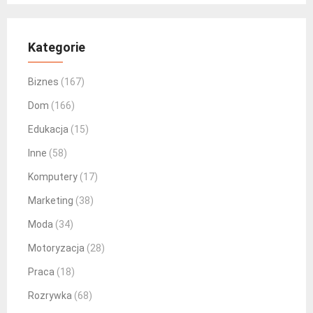
Kategorie
Biznes
(167)
Dom
(166)
Edukacja
(15)
Inne
(58)
Komputery
(17)
Marketing
(38)
Moda
(34)
Motoryzacja
(28)
Praca
(18)
Rozrywka
(68)