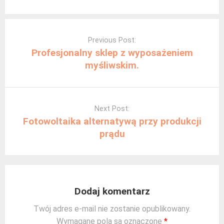
Post
navigation
Previous Post:
Profesjonalny sklep z wyposażeniem
myśliwskim.
Next Post:
Fotowoltaika alternatywą przy produkcji
prądu
Dodaj komentarz
Twój adres e-mail nie zostanie opublikowany.
Wymagane pola są oznaczone
*