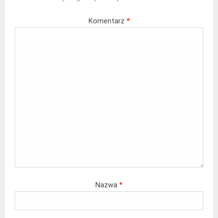
Komentarz
*
Nazwa
*