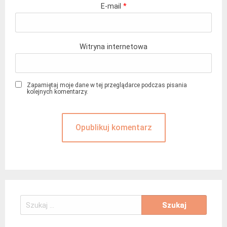
E-mail
*
Witryna internetowa
Zapamiętaj moje dane w tej przeglądarce podczas pisania
kolejnych komentarzy.
Szukaj: