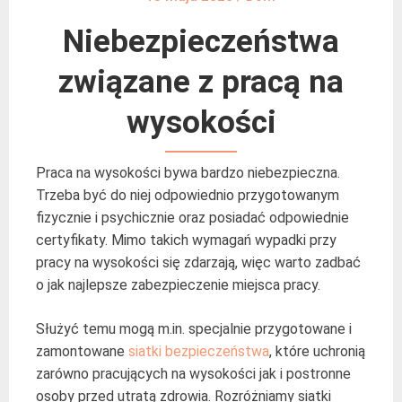
Niebezpieczeństwa
związane z pracą na
wysokości
Praca na wysokości bywa bardzo niebezpieczna.
Trzeba być do niej odpowiednio przygotowanym
fizycznie i psychicznie oraz posiadać odpowiednie
certyfikaty. Mimo takich wymagań wypadki przy
pracy na wysokości się zdarzają, więc warto zadbać
o jak najlepsze zabezpieczenie miejsca pracy.
Służyć temu mogą m.in. specjalnie przygotowane i
zamontowane
siatki bezpieczeństwa
, które uchronią
zarówno pracujących na wysokości jak i postronne
osoby przed utratą zdrowia. Rozróżniamy siatki