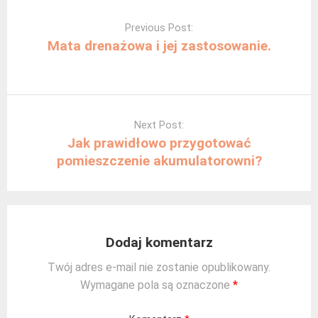
Post
navigation
Previous Post:
Mata drenażowa i jej zastosowanie.
Next Post:
Jak prawidłowo przygotować
pomieszczenie akumulatorowni?
Dodaj komentarz
Twój adres e-mail nie zostanie opublikowany.
Wymagane pola są oznaczone
*