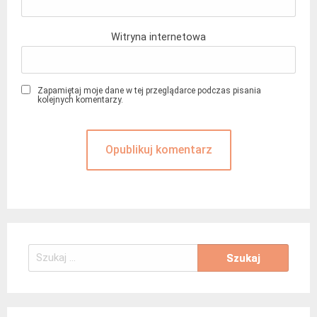
Witryna internetowa
Zapamiętaj moje dane w tej przeglądarce podczas pisania
kolejnych komentarzy.
Szukaj: