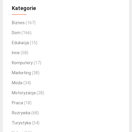
Kategorie
Biznes
(167)
Dom
(166)
Edukacja
(15)
Inne
(58)
Komputery
(17)
Marketing
(38)
Moda
(34)
Motoryzacja
(28)
Praca
(18)
Rozrywka
(68)
Turystyka
(54)