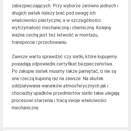
zabezpieczających. Przy wyborze zarówno jednych i
drugich siatek należy brać pod uwagę ich
właściwości plastyczne, a w szczególności
wytrzymałość mechaniczną i chemiczną. Kolejną
ważna cechą jest też łatwość w montażu,
transporcie i przechowaniu.
Zawsze warto sprawdzić czy siatki, które kupujemy
posiadają odpowiedni certyfikat bezpieczeństwa.
Po zakupie siatek musimy także pamiętać, iż nie są
one rzeczą kupioną raz na zawsze. Na skutek
oddziaływania warunków atmosferycznych jak i
chociażby upadków przedmiotów siatki takie ulegają
procesowi starzenia i tracą swoje właściwości
mechaniczne.