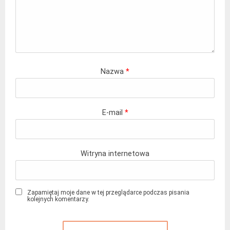
Nazwa
*
E-mail
*
Witryna internetowa
Zapamiętaj moje dane w tej przeglądarce podczas pisania
kolejnych komentarzy.