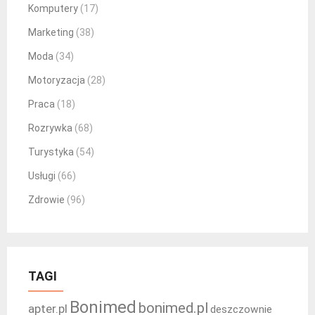
Komputery
(17)
Marketing
(38)
Moda
(34)
Motoryzacja
(28)
Praca
(18)
Rozrywka
(68)
Turystyka
(54)
Usługi
(66)
Zdrowie
(96)
TAGI
Bonimed
bonimed.pl
apter.pl
deszczownie