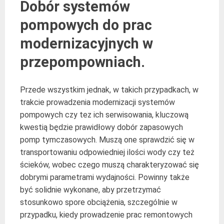
Dobór systemów
pompowych do prac
modernizacyjnych w
przepompowniach.
Przede wszystkim jednak, w takich przypadkach, w
trakcie prowadzenia modernizacji systemów
pompowych czy tez ich serwisowania, kluczową
kwestią będzie prawidłowy dobór zapasowych
pomp tymczasowych. Muszą one sprawdzić się w
transportowaniu odpowiedniej ilości wody czy też
ścieków, wobec czego muszą charakteryzować się
dobrymi parametrami wydajności. Powinny także
być solidnie wykonane, aby przetrzymać
stosunkowo spore obciążenia, szczególnie w
przypadku, kiedy prowadzenie prac remontowych