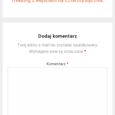
Trekking z wejściem na czterotysięcznik.
Dodaj komentarz
Twój adres e-mail nie zostanie opublikowany.
Wymagane pola są oznaczone
*
Komentarz
*