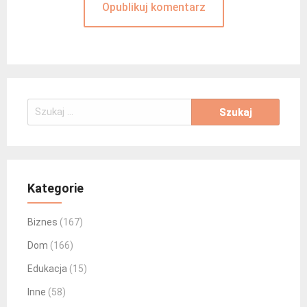
Szukaj:
Kategorie
Biznes
(167)
Dom
(166)
Edukacja
(15)
Inne
(58)