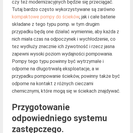
czy też modernizacyjnych będzie się przeciągać.
Tutaj bardzo często wykorzystywane są zarówno
kompaktowe pompy do ścieków
, jak i całe baterie
składane z tego typu pomp. w tym drugim
przypadku będą one działać wymiennie, aby każda z
nich miała czas na odpoczynek i wychłodzenie, co
tez wydłuży znacznie ich żywotność i rzecz jasna
zapewni wysoki poziom wydajności pompowania.
Pompy tego typu powinny być wytrzymałe i
odporne na długotrwałą eksploatacje, a w
przypadku pompowanie ścieków, powinny także być
odporne na kontakt z różnych cieczami
chemicznymi, które mogą się w ściekach znajdywać.
Przygotowanie
odpowiedniego systemu
zastępczego.