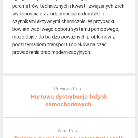
parametrów technicznych i kwestii związanych z ich
wydajnością oraz odpornością na kontakt z
czynnikami aktywnymi chemicznie. W przypadku
bowiem wadliwego doboru systemu pompowego,
może dojść do bardzo poważnych problemów z
podtrzymaniem transportu ścieków na czas
prowadzenia prac modernizacyjnych.
Post
navigation
Previous Post:
Hurtowa dystrybucja łożysk
samochodowych.
Next Post: