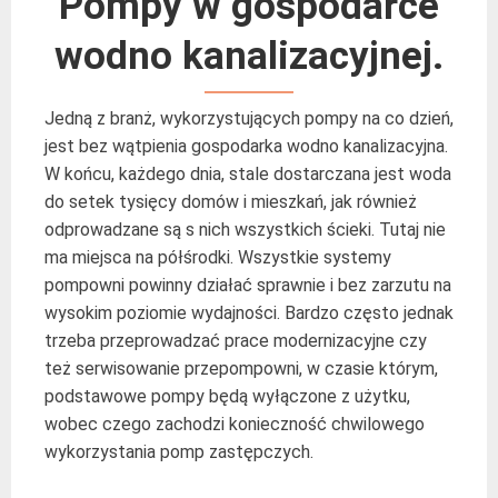
Pompy w gospodarce
wodno kanalizacyjnej.
Jedną z branż, wykorzystujących pompy na co dzień,
jest bez wątpienia gospodarka wodno kanalizacyjna.
W końcu, każdego dnia, stale dostarczana jest woda
do setek tysięcy domów i mieszkań, jak również
odprowadzane są s nich wszystkich ścieki. Tutaj nie
ma miejsca na półśrodki. Wszystkie systemy
pompowni powinny działać sprawnie i bez zarzutu na
wysokim poziomie wydajności. Bardzo często jednak
trzeba przeprowadzać prace modernizacyjne czy
też serwisowanie przepompowni, w czasie którym,
podstawowe pompy będą wyłączone z użytku,
wobec czego zachodzi konieczność chwilowego
wykorzystania pomp zastępczych.