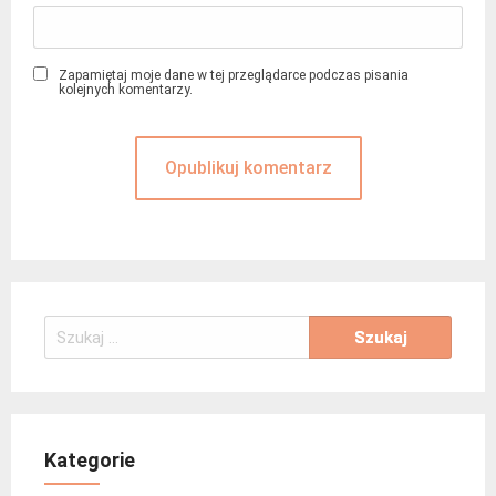
Zapamiętaj moje dane w tej przeglądarce podczas pisania
kolejnych komentarzy.
Szukaj:
Kategorie