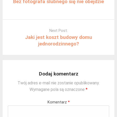
Bez fotografa ślubnego się nie obejdzie
Next Post:
Jaki jest koszt budowy domu
jednorodzinnego?
Dodaj komentarz
Twój adres e-mail nie zostanie opublikowany.
Wymagane pola są oznaczone
*
Komentarz
*