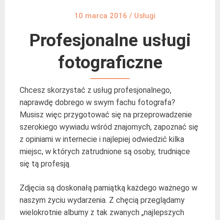
10 marca 2016
/
Usługi
Profesjonalne usługi
fotograficzne
Chcesz skorzystać z usług profesjonalnego,
naprawdę dobrego w swym fachu fotografa?
Musisz więc przygotować się na przeprowadzenie
szerokiego wywiadu wśród znajomych, zapoznać się
z opiniami w internecie i najlepiej odwiedzić kilka
miejsc, w których zatrudnione są osoby, trudniące
się tą profesją.
Zdjęcia są doskonałą pamiątką każdego ważnego w
naszym życiu wydarzenia. Z chęcią przeglądamy
wielokrotnie albumy z tak zwanych „najlepszych