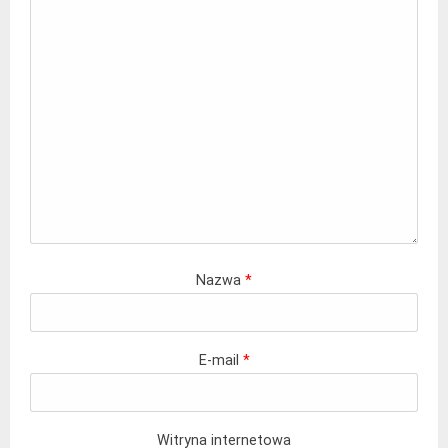
Nazwa
*
E-mail
*
Witryna internetowa