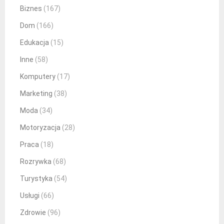
Biznes
(167)
Dom
(166)
Edukacja
(15)
Inne
(58)
Komputery
(17)
Marketing
(38)
Moda
(34)
Motoryzacja
(28)
Praca
(18)
Rozrywka
(68)
Turystyka
(54)
Usługi
(66)
Zdrowie
(96)