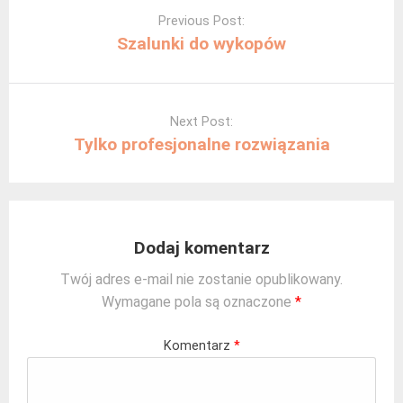
navigation
Previous Post:
Szalunki do wykopów
Next Post:
Tylko profesjonalne rozwiązania
Dodaj komentarz
Twój adres e-mail nie zostanie opublikowany.
Wymagane pola są oznaczone
*
Komentarz
*