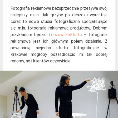
Fotografia reklamowa bezsprzecznie przeżywa swój
najlepszy czas. Jak grzyby po deszczu wyrastają
coraz to nowe studia fotograficzne specjalizujące
się m.in. fotografią reklamową produktów. Dobrym
przykładem będzie
LobzowskaStudio
– fotografia
reklamowa jest ich głównym polem działania. Z
pewnością niejedno studio fotograficzne w
Krakowie mogłoby pozazdrościć im tak dobrej
renomy, no i klientów oczywiście.