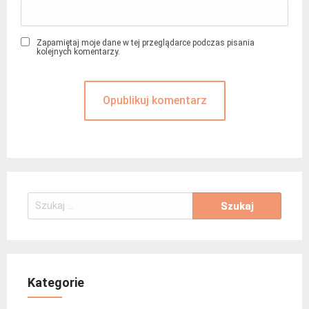
Zapamiętaj moje dane w tej przeglądarce podczas pisania
kolejnych komentarzy.
Szukaj:
Kategorie