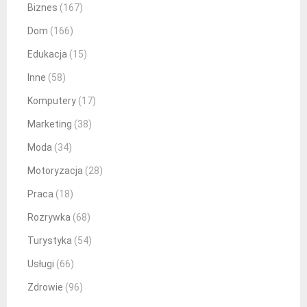
Biznes
(167)
Dom
(166)
Edukacja
(15)
Inne
(58)
Komputery
(17)
Marketing
(38)
Moda
(34)
Motoryzacja
(28)
Praca
(18)
Rozrywka
(68)
Turystyka
(54)
Usługi
(66)
Zdrowie
(96)