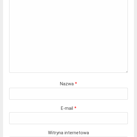
Nazwa
*
E-mail
*
Witryna internetowa