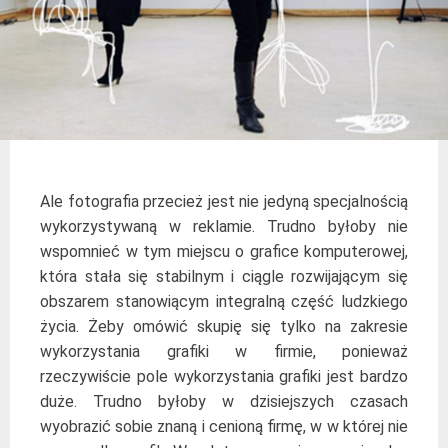
Ale fotografia przecież jest nie jedyną specjalnością
wykorzystywaną w reklamie. Trudno byłoby nie
wspomnieć w tym miejscu o grafice komputerowej,
która stała się stabilnym i ciągle rozwijającym się
obszarem stanowiącym integralną część ludzkiego
życia. Żeby omówić skupię się tylko na zakresie
wykorzystania grafiki w firmie, ponieważ
rzeczywiście pole wykorzystania grafiki jest bardzo
duże. Trudno byłoby w dzisiejszych czasach
wyobrazić sobie znaną i cenioną firmę, w w której nie