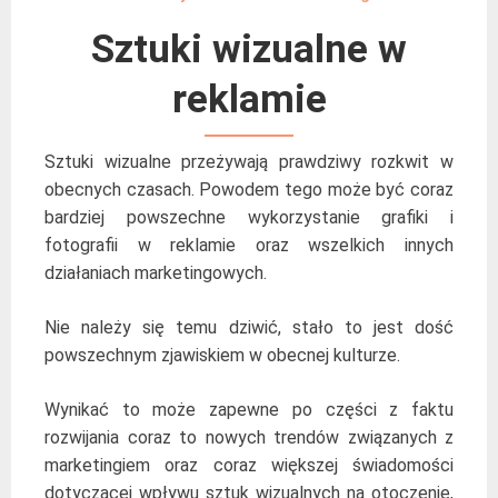
Sztuki wizualne w
reklamie
Sztuki wizualne przeżywają prawdziwy rozkwit w
obecnych czasach. Powodem tego może być coraz
bardziej powszechne wykorzystanie grafiki i
fotografii w reklamie oraz wszelkich innych
działaniach marketingowych.
Nie należy się temu dziwić, stało to jest dość
powszechnym zjawiskiem w obecnej kulturze.
Wynikać to może zapewne po części z faktu
rozwijania coraz to nowych trendów związanych z
marketingiem oraz coraz większej świadomości
dotyczącej wpływu sztuk wizualnych na otoczenie,