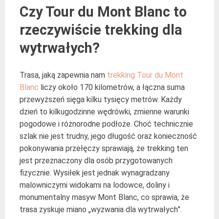
Czy Tour du Mont Blanc to
rzeczywiście trekking dla
wytrwałych?
Trasa, jaką zapewnia nam
trekking Tour du Mont
Blanc
liczy około 170 kilometrów, a łączna suma
przewyższeń sięga kilku tysięcy metrów. Każdy
dzień to kilkugodzinne wędrówki, zmienne warunki
pogodowe i różnorodne podłoże. Choć technicznie
szlak nie jest trudny, jego długość oraz konieczność
pokonywania przełęczy sprawiają, że trekking ten
jest przeznaczony dla osób przygotowanych
fizycznie. Wysiłek jest jednak wynagradzany
malowniczymi widokami na lodowce, doliny i
monumentalny masyw Mont Blanc, co sprawia, że
trasa zyskuje miano „wyzwania dla wytrwałych”.