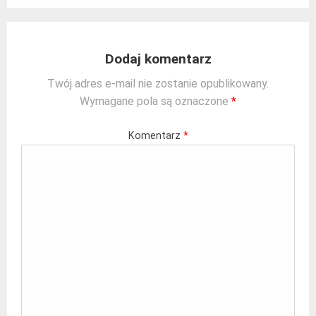
Dodaj komentarz
Twój adres e-mail nie zostanie opublikowany.
Wymagane pola są oznaczone
*
Komentarz
*