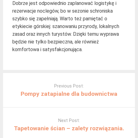
Dobrze jest odpowiednio zaplanować logistykę i
rezerwacje noclegów, bo w sezonie schroniska
szybko się zapełniają. Warto też pamiętać o
etykiecie górskiej: szanowaniu przyrody, lokalnych
zasad oraz innych turystów. Dzięki temu wyprawa
będzie nie tylko bezpieczna, ale również
komfortowa i satysfakcjonująca.
Post
navigation
Previous Post:
Pompy zatapialne dla budownictwa
Next Post:
Tapetowanie ścian – zalety rozwiązania.