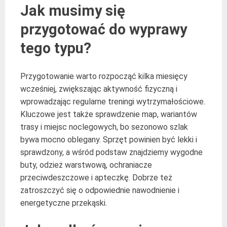
Jak musimy się
przygotować do wyprawy
tego typu?
Przygotowanie warto rozpocząć kilka miesięcy
wcześniej, zwiększając aktywność fizyczną i
wprowadzając regularne treningi wytrzymałościowe.
Kluczowe jest także sprawdzenie map, wariantów
trasy i miejsc noclegowych, bo sezonowo szlak
bywa mocno oblegany. Sprzęt powinien być lekki i
sprawdzony, a wśród podstaw znajdziemy wygodne
buty, odzież warstwową, ochraniacze
przeciwdeszczowe i apteczkę. Dobrze też
zatroszczyć się o odpowiednie nawodnienie i
energetyczne przekąski.