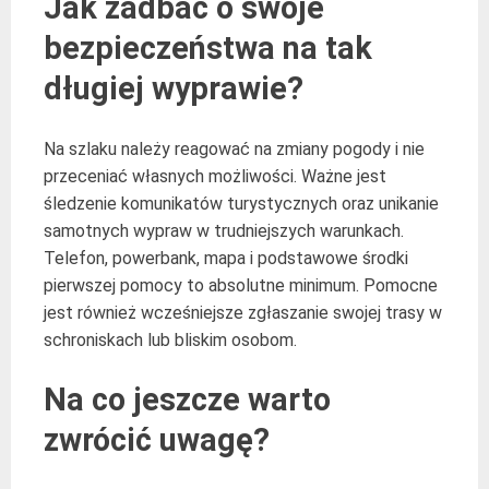
Jak zadbać o swoje
bezpieczeństwa na tak
długiej wyprawie?
Na szlaku należy reagować na zmiany pogody i nie
przeceniać własnych możliwości. Ważne jest
śledzenie komunikatów turystycznych oraz unikanie
samotnych wypraw w trudniejszych warunkach.
Telefon, powerbank, mapa i podstawowe środki
pierwszej pomocy to absolutne minimum. Pomocne
jest również wcześniejsze zgłaszanie swojej trasy w
schroniskach lub bliskim osobom.
Na co jeszcze warto
zwrócić uwagę?