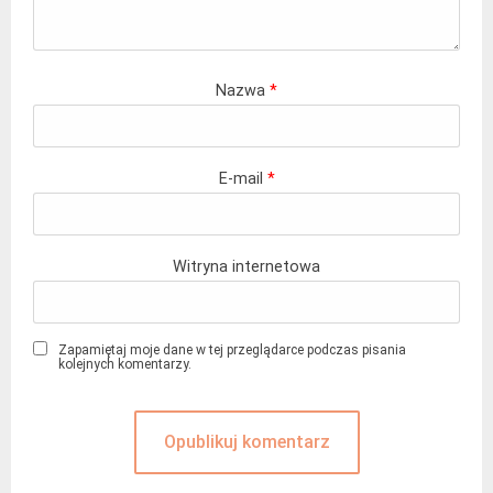
Nazwa
*
E-mail
*
Witryna internetowa
Zapamiętaj moje dane w tej przeglądarce podczas pisania
kolejnych komentarzy.