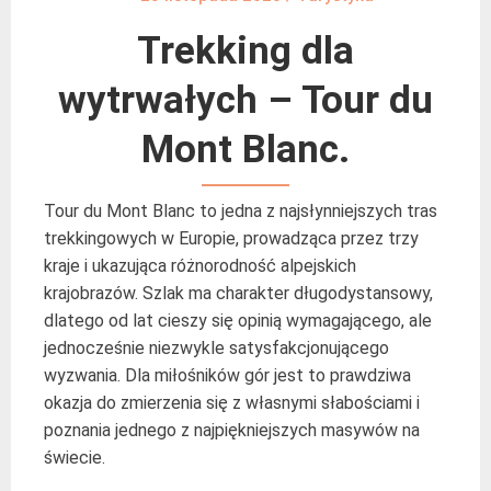
Trekking dla
wytrwałych – Tour du
Mont Blanc.
Tour du Mont Blanc to jedna z najsłynniejszych tras
trekkingowych w Europie, prowadząca przez trzy
kraje i ukazująca różnorodność alpejskich
krajobrazów. Szlak ma charakter długodystansowy,
dlatego od lat cieszy się opinią wymagającego, ale
jednocześnie niezwykle satysfakcjonującego
wyzwania. Dla miłośników gór jest to prawdziwa
okazja do zmierzenia się z własnymi słabościami i
poznania jednego z najpiękniejszych masywów na
świecie.