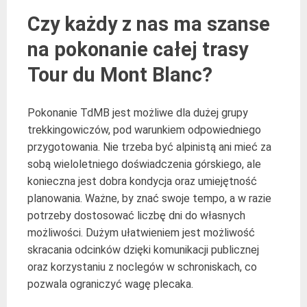
Czy każdy z nas ma szanse
na pokonanie całej trasy
Tour du Mont Blanc?
Pokonanie TdMB jest możliwe dla dużej grupy
trekkingowiczów, pod warunkiem odpowiedniego
przygotowania. Nie trzeba być alpinistą ani mieć za
sobą wieloletniego doświadczenia górskiego, ale
konieczna jest dobra kondycja oraz umiejętność
planowania. Ważne, by znać swoje tempo, a w razie
potrzeby dostosować liczbę dni do własnych
możliwości. Dużym ułatwieniem jest możliwość
skracania odcinków dzięki komunikacji publicznej
oraz korzystaniu z noclegów w schroniskach, co
pozwala ograniczyć wagę plecaka.