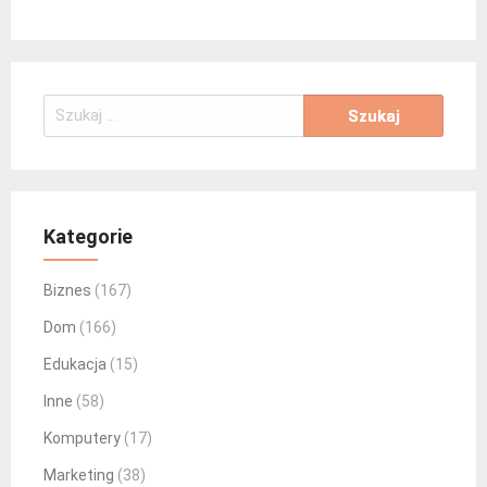
Szukaj:
Kategorie
Biznes
(167)
Dom
(166)
Edukacja
(15)
Inne
(58)
Komputery
(17)
Marketing
(38)