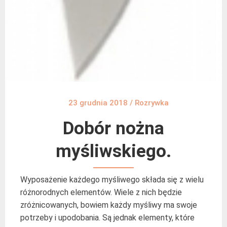
23 grudnia 2018
/
Rozrywka
Dobór nożna
myśliwskiego.
Wyposażenie każdego myśliwego składa się z wielu
różnorodnych elementów. Wiele z nich będzie
zróżnicowanych, bowiem każdy myśliwy ma swoje
potrzeby i upodobania. Są jednak elementy, które