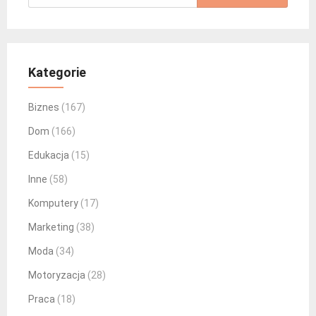
Kategorie
Biznes
(167)
Dom
(166)
Edukacja
(15)
Inne
(58)
Komputery
(17)
Marketing
(38)
Moda
(34)
Motoryzacja
(28)
Praca
(18)