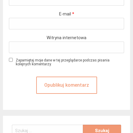
E-mail
*
Witryna internetowa
Zapamiętaj moje dane w tej przeglądarce podczas pisania
kolejnych komentarzy.
Szukaj: