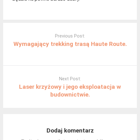
Post
navigation
Previous Post:
Wymagający trekking trasą Haute Route.
Next Post:
Laser krzyżowy i jego eksploatacja w
budownictwie.
Dodaj komentarz